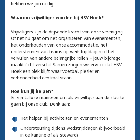
hebben we jou nodig.
Waarom vrijwilliger worden bij HSV Hoek?
Vrijwilligers zijn de drijvende kracht van onze vereniging.
Of het nu gaat om het organiseren van evenementen,
het onderhouden van onze accommodatie, het
ondersteunen van teams op wedstrijddagen of het
vervullen van andere belangrijke rollen – jouw bijdrage
maakt écht verschil. Samen zorgen we ervoor dat HSV
Hoek een plek blijft waar voetbal, plezier en
verbondenheid centraal staan.
Hoe kun jij helpen?
Er zijn talloze manieren om als vrijwilliger aan de slag te
gaan bij onze club. Denk aan:
Het helpen bij activiteiten en evenementen
Ondersteuning tijdens wedstrijddagen (bijvoorbeeld
in de kantine of als steward)