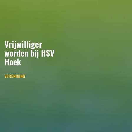
Vrijwilliger
worden bij HSV
Hoek
VERENIGING