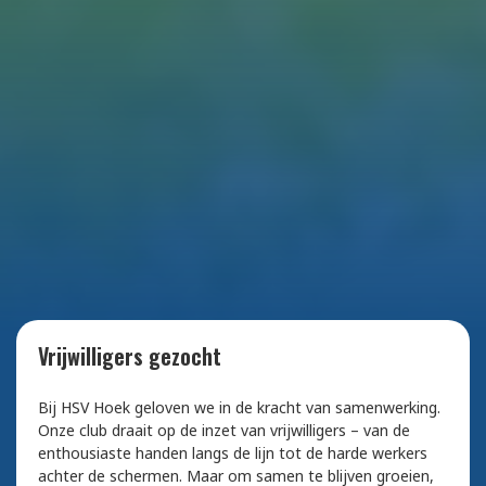
Vrijwilligers gezocht
Bij HSV Hoek geloven we in de kracht van samenwerking.
Onze club draait op de inzet van vrijwilligers – van de
enthousiaste handen langs de lijn tot de harde werkers
achter de schermen. Maar om samen te blijven groeien,