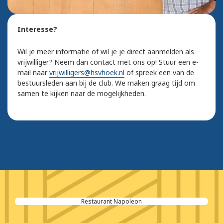
Interesse?
Wil je meer informatie of wil je je direct aanmelden als
vrijwilliger? Neem dan contact met ons op! Stuur een e-
mail naar
vrijwilligers@hsvhoek.nl
of spreek een van de
bestuursleden aan bij de club. We maken graag tijd om
samen te kijken naar de mogelijkheden.
Restaurant Napoleon