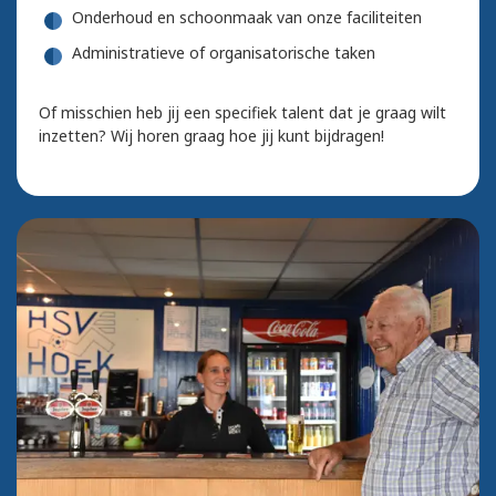
Onderhoud en schoonmaak van onze faciliteiten
Administratieve of organisatorische taken
Of misschien heb jij een specifiek talent dat je graag wilt
inzetten? Wij horen graag hoe jij kunt bijdragen!