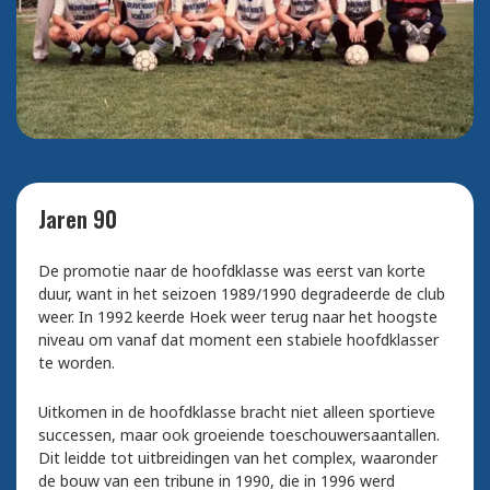
Jaren 90
De promotie naar de hoofdklasse was eerst van korte
duur, want in het seizoen 1989/1990 degradeerde de club
weer. In 1992 keerde Hoek weer terug naar het hoogste
niveau om vanaf dat moment een stabiele hoofdklasser
te worden.
Uitkomen in de hoofdklasse bracht niet alleen sportieve
successen, maar ook groeiende toeschouwersaantallen.
Dit leidde tot uitbreidingen van het complex, waaronder
de bouw van een tribune in 1990, die in 1996 werd