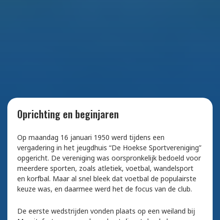
Oprichting en beginjaren
Op maandag 16 januari 1950 werd tijdens een
vergadering in het jeugdhuis “De Hoekse Sportvereniging”
opgericht. De vereniging was oorspronkelijk bedoeld voor
meerdere sporten, zoals atletiek, voetbal, wandelsport
en korfbal. Maar al snel bleek dat voetbal de populairste
keuze was, en daarmee werd het de focus van de club.
De eerste wedstrijden vonden plaats op een weiland bij