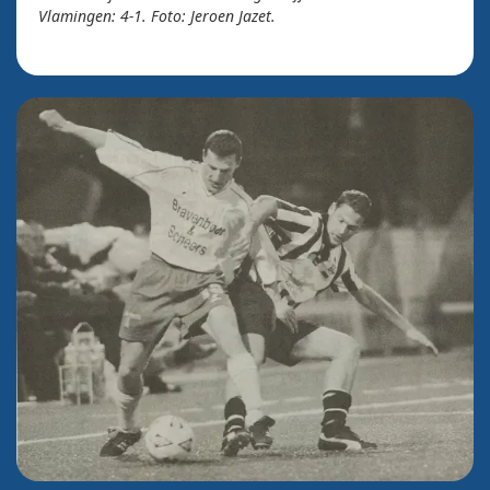
Vlamingen: 4-1. Foto: Jeroen Jazet.