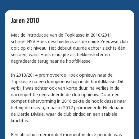
Jaren 2010
Met de introductie van de Topklasse in 2010/2011
schreef HSV Hoek geschiedenis als de enige Zeeuwse club
ooit op dit niveau. Het debuut duurde echter slechts één
seizoen, want Hoek eindigde als hekkensluiter en
degradeerde terug naar de hoofdklasse.
In 2013/2014 promoveerde Hoek opnieuw naar de
Topklasse na een kampioenschap in de hoofdklasse. Dit
verblijf was echter ook van korte duur; na verlies in de
nacompetitie degradeerde de club opnieuw. Door een
competitiehervorming in 2016 zakte de hoofdklasse naar
het vijfde niveau, maar in 2017 promoveerde Hoek naar
de Derde Divisie, waar de club sindsdien een stabiele
kracht is.
Een absoluut memorabel moment in deze periode was