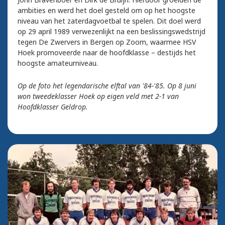
ambities en werd het doel gesteld om op het hoogste
niveau van het zaterdagvoetbal te spelen. Dit doel werd
op 29 april 1989 verwezenlijkt na een beslissingswedstrijd
tegen De Zwervers in Bergen op Zoom, waarmee HSV
Hoek promoveerde naar de hoofdklasse – destijds het
hoogste amateurniveau.
Op de foto het legendarische elftal van '84-'85. Op 8 juni
won tweedeklasser Hoek op eigen veld met 2-1 van
Hoofdklasser Geldrop.