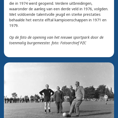
die in 1974 werd geopend. Verdere uitbreidingen,
waaronder de aanleg van een derde veld in 1976, volgden.
Met voldoende talentvolle jeugd en sterke prestaties
behaalde het eerste elftal kampioenschappen in 1971 en
1979.
Op de foto de opening van het nieuwe sportpark door de
toenmalig burgemeester. foto: Fotoarchief PZC