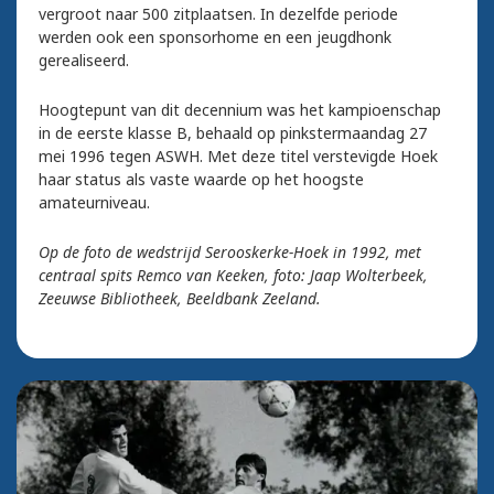
vergroot naar 500 zitplaatsen. In dezelfde periode
werden ook een sponsorhome en een jeugdhonk
gerealiseerd.
Hoogtepunt van dit decennium was het kampioenschap
in de eerste klasse B, behaald op pinkstermaandag 27
mei 1996 tegen ASWH. Met deze titel verstevigde Hoek
haar status als vaste waarde op het hoogste
amateurniveau.
Op de foto de wedstrijd Serooskerke-Hoek in 1992, met
centraal spits Remco van Keeken, foto: Jaap Wolterbeek,
Zeeuwse Bibliotheek, Beeldbank Zeeland.