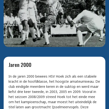
Jaren 2000
In de jaren 2000 bewees HSV Hoek zich als een stabiele
kracht in de hoofdklasse, het hoogste amateurniveau. De
club eindigde meerdere keren in de subtop en werd maar
liefst drie keer tweede, in 2003, 2005 en 2009. Vooral in
het seizoen 2008/2009 streed Hoek tot het einde mee
om het kampioenschap, maar moest het uiteindelijk de
titel laten aan grootmacht IJsselmeervogels. Deze