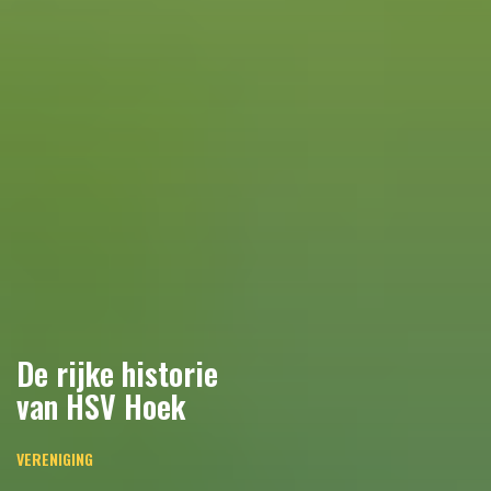
De rijke historie
van HSV Hoek
VERENIGING