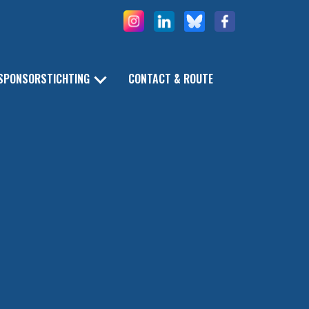
SPONSORSTICHTING
CONTACT & ROUTE