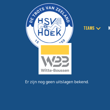
TEAMS
UITSLAGEN
Er zijn nog geen uitslagen bekend.