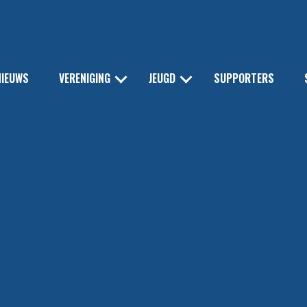
NIEUWS
VERENIGING
JEUGD
SUPPORTERS