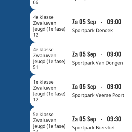
06
4e klasse
Za 05 Sep
-
09:00
Zwaluwen
Jeugd (1e fase)
Sportpark Denoek
12
4e klasse
Za 05 Sep
-
09:00
Zwaluwen
Jeugd (1e fase)
Sportpark Van Dongen
51
1e klasse
Za 05 Sep
-
09:00
Zwaluwen
Jeugd (1e fase)
Sportpark Veerse Poort
12
5e klasse
Za 05 Sep
-
09:30
Zwaluwen
Jeugd (1e fase)
Sportpark Biervliet