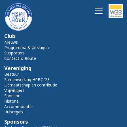
Club
Nieuws
Programma & Uitslagen
Supporters
Contact & Route
Vereniging
Bestuur
Samenwerking HPBC '23
Lidmaatschap en contributie
Vrijwilligers
Sponsors
Historie
Accommodatie
Huisregels
Sponsors