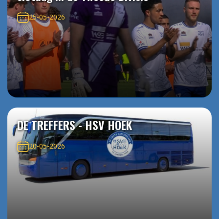
25-05-2026
DE TREFFERS - HSV HOEK
20-05-2026