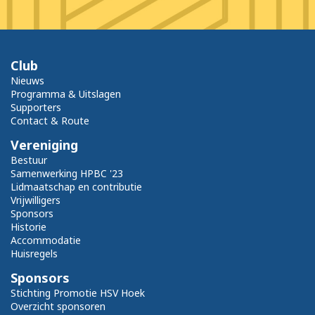
Club
Nieuws
Programma & Uitslagen
Supporters
Contact & Route
Vereniging
Bestuur
Samenwerking HPBC '23
Lidmaatschap en contributie
Vrijwilligers
Sponsors
Historie
Accommodatie
Huisregels
Sponsors
Stichting Promotie HSV Hoek
Overzicht sponsoren