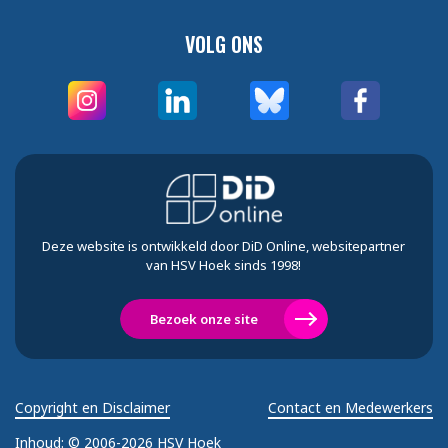
VOLG ONS
Deze website is ontwikkeld door DiD Online, websitepartner
van HSV Hoek sinds 1998!
Bezoek onze site
Copyright en Disclaimer
Contact en Medewerkers
Inhoud:
© 2006-2026 HSV Hoek