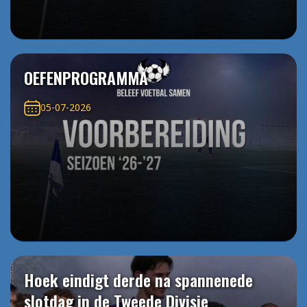
OEFENPROGRAMMA
05-07-2026
Hoek eindigt derde na spannenede
slotdag in de Tweede Divisie