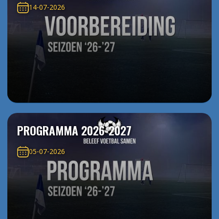
14-07-2026
PROGRAMMA 2026-2027
05-07-2026