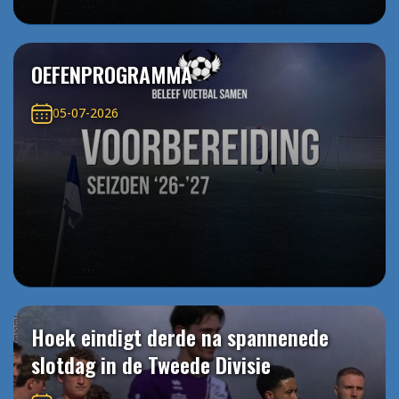
OEFENPROGRAMMA
05-07-2026
Hoek eindigt derde na spannenede
slotdag in de Tweede Divisie