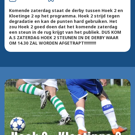
Komende zaterdag staat de derby tussen Hoek 2 en
Kloetinge 2 op het programma. Hoek 2 strijd tegen
degradatie en kan de punten hard gebruiken. Het
zou Hoek 2 goed doen dat het komende zaterdag
een steun in de rug krijgt van het publiek. DUS KOM
A.S ZATERDAG HOEK 2 STEUNEN IN DE DERBY WAAR
OM 14.30 ZAL WORDEN AFGETRAPT!!!!!!!!!!