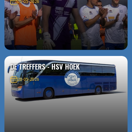
25-05-2026
DE TREFFERS - HSV HOEK
20-05-2026