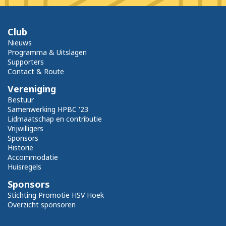
Club
Nieuws
Programma & Uitslagen
Supporters
Contact & Route
Vereniging
Bestuur
Samenwerking HPBC '23
Lidmaatschap en contributie
Vrijwilligers
Sponsors
Historie
Accommodatie
Huisregels
Sponsors
Stichting Promotie HSV Hoek
Overzicht sponsoren