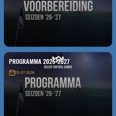
PROGRAMMA 2026-2027
05-07-2026