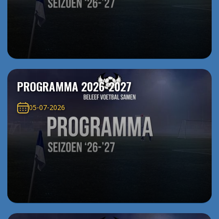
PROGRAMMA 2026-2027
05-07-2026