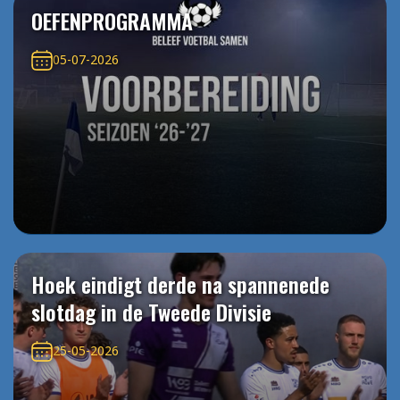
OEFENPROGRAMMA
05-07-2026
Hoek eindigt derde na spannenede
slotdag in de Tweede Divisie
25-05-2026