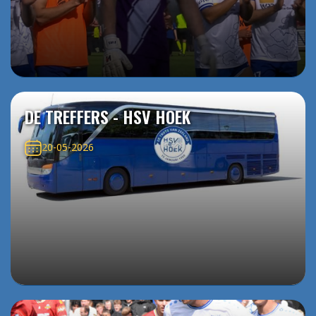
DE TREFFERS - HSV HOEK
20-05-2026