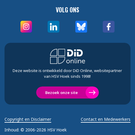
VOLG ONS
Deze website is ontwikkeld door DiD Online, websitepartner
van HSV Hoek sinds 1998!
Bezoek onze site
Copyright en Disclaimer
Contact en Medewerkers
Inhoud:
© 2006-2026 HSV Hoek