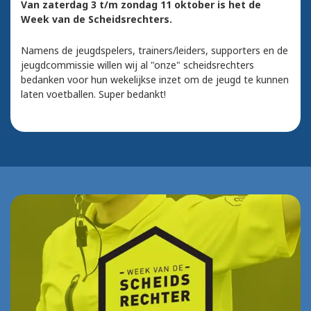
Van zaterdag 3 t/m zondag 11 oktober is het de
Week van de Scheidsrechters.
Namens de jeugdspelers, trainers/leiders, supporters en de
jeugdcommissie willen wij al "onze" scheidsrechters
bedanken voor hun wekelijkse inzet om de jeugd te kunnen
laten voetballen. Super bedankt!