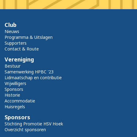
Club
Nieuws
Programma & Uitslagen
Supporters
Contact & Route
Vereniging
Bestuur
Samenwerking HPBC '23
Lidmaatschap en contributie
Vrijwilligers
Sponsors
Historie
Accommodatie
Huisregels
Sponsors
Stichting Promotie HSV Hoek
Overzicht sponsoren