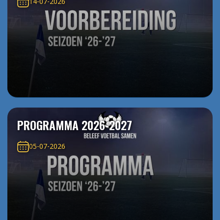
14-07-2026
PROGRAMMA 2026-2027
05-07-2026