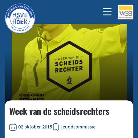
Bekijk alle foto's
Week van de scheidsrechters
02 oktober 2015
Jeugdcommissie