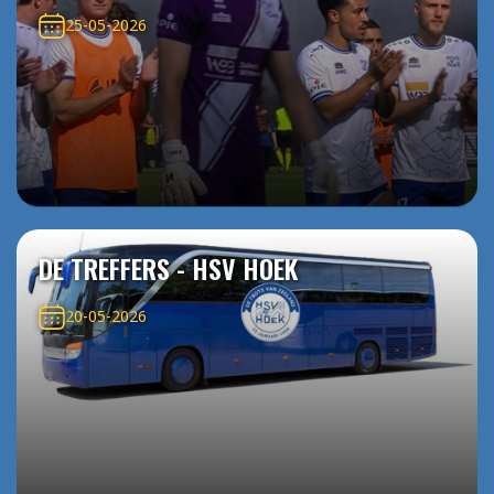
25-05-2026
DE TREFFERS - HSV HOEK
20-05-2026