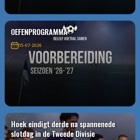
OEFENPROGRAMMA
05-07-2026
Hoek eindigt derde na spannenede
slotdag in de Tweede Divisie