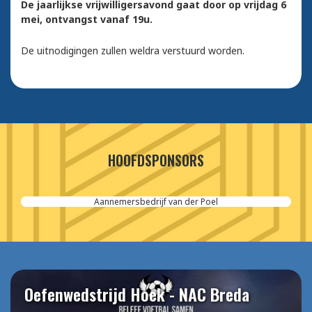
De jaarlijkse vrijwilligersavond gaat door op vrijdag 6
mei, ontvangst vanaf 19u.
De uitnodigingen zullen weldra verstuurd worden.
HOOFDSPONSORS
Aannemersbedrijf van der Poel
Oefenwedstrijd Hoek - NAC Breda