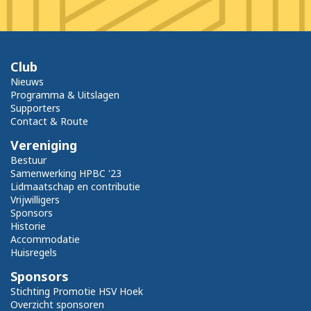
Club
Nieuws
Programma & Uitslagen
Supporters
Contact & Route
Vereniging
Bestuur
Samenwerking HPBC '23
Lidmaatschap en contributie
Vrijwilligers
Sponsors
Historie
Accommodatie
Huisregels
Sponsors
Stichting Promotie HSV Hoek
Overzicht sponsoren