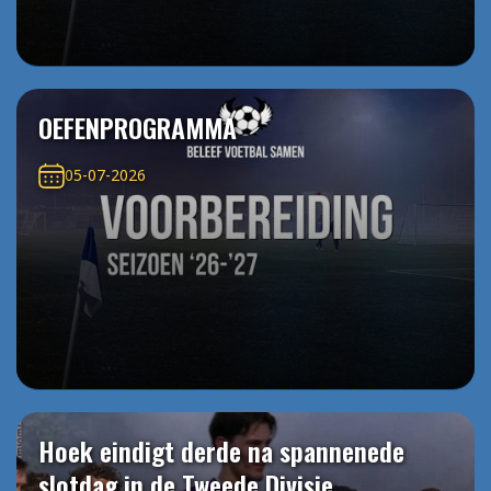
OEFENPROGRAMMA
05-07-2026
Hoek eindigt derde na spannenede
slotdag in de Tweede Divisie