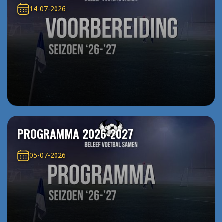
14-07-2026
PROGRAMMA 2026-2027
05-07-2026