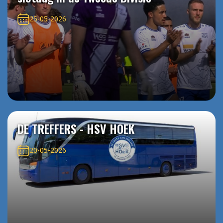
25-05-2026
DE TREFFERS - HSV HOEK
20-05-2026