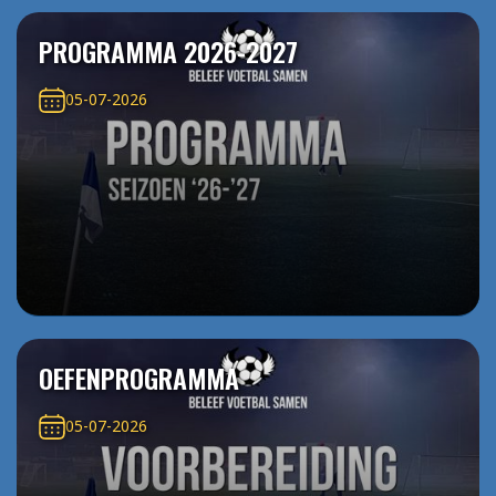
PROGRAMMA 2026-2027
05-07-2026
OEFENPROGRAMMA
05-07-2026