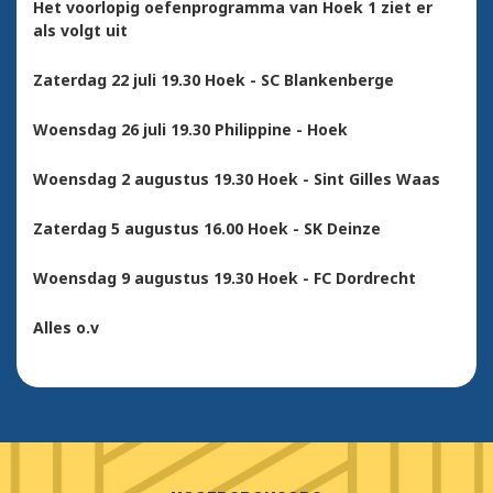
Het voorlopig oefenprogramma van Hoek 1 ziet er
als volgt uit
Zaterdag 22 juli 19.30 Hoek - SC Blankenberge
Woensdag 26 juli 19.30 Philippine - Hoek
Woensdag 2 augustus 19.30 Hoek - Sint Gilles Waas
Zaterdag 5 augustus 16.00 Hoek - SK Deinze
Woensdag 9 augustus 19.30 Hoek - FC Dordrecht
Alles o.v