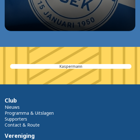
Kaspermann
Club
Nieuws
Programma & Uitslagen
Supporters
Contact & Route
Vereniging