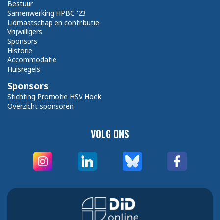
Bestuur
Samenwerking HPBC '23
Lidmaatschap en contributie
Vrijwilligers
Sponsors
Historie
Accommodatie
Huisregels
Sponsors
Stichting Promotie HSV Hoek
Overzicht sponsoren
VOLG ONS