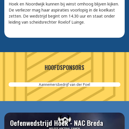
Hoek en Noordwijk kunnen bij winst omhoog blijven kijken.
De verliezer mag haar aspiraties voorlopig in de koelkast
zetten. De wedstrijd begint om 14.30 uur en staat onder
leiding van scheidsrechter Roelof Luinge.
HOOFDSPONSORS
Aannemersbedrijf van der Poel
Oefenwedstrijd Hoek - NAC Breda