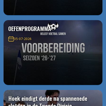
OEFENPROGRAMMA
05-07-2026
Hoek eindigt derde na spannenede
slotdag in de Tweede Divisie