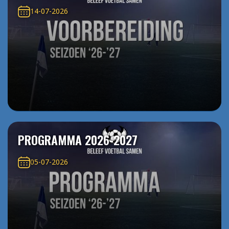
14-07-2026
PROGRAMMA 2026-2027
05-07-2026