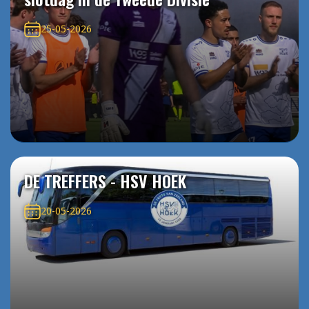
25-05-2026
DE TREFFERS - HSV HOEK
20-05-2026