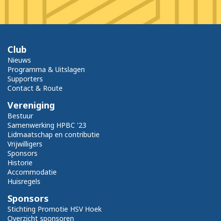
Club
Nieuws
Programma & Uitslagen
Supporters
Contact & Route
Vereniging
Bestuur
Samenwerking HPBC '23
Lidmaatschap en contributie
Vrijwilligers
Sponsors
Historie
Accommodatie
Huisregels
Sponsors
Stichting Promotie HSV Hoek
Overzicht sponsoren