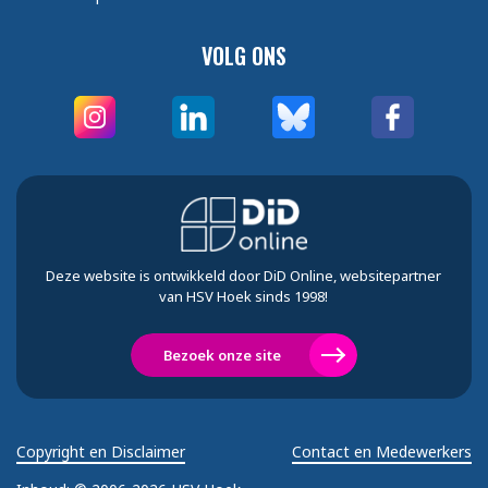
VOLG ONS
Deze website is ontwikkeld door DiD Online, websitepartner
van HSV Hoek sinds 1998!
Bezoek onze site
Copyright en Disclaimer
Contact en Medewerkers