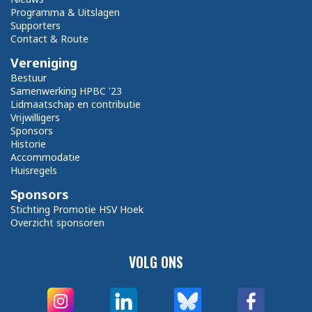
Programma & Uitslagen
Supporters
Contact & Route
Vereniging
Bestuur
Samenwerking HPBC '23
Lidmaatschap en contributie
Vrijwilligers
Sponsors
Historie
Accommodatie
Huisregels
Sponsors
Stichting Promotie HSV Hoek
Overzicht sponsoren
VOLG ONS