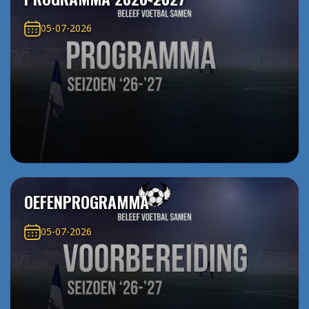
05-07-2026
OEFENPROGRAMMA
05-07-2026