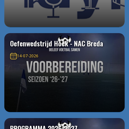
Oefenwedstrijd Hoek - NAC Breda
14-07-2026
PROGRAMMA 2026-2027