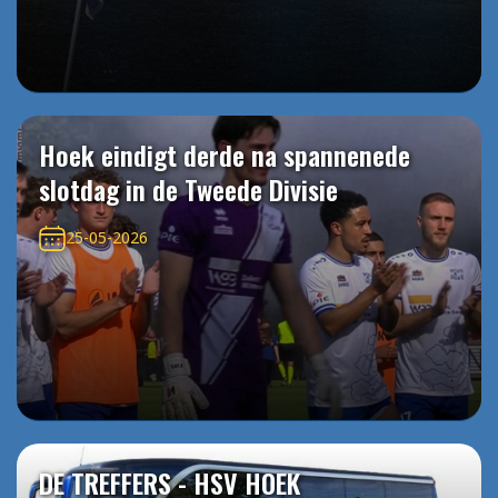
Hoek eindigt derde na spannenede
slotdag in de Tweede Divisie
25-05-2026
DE TREFFERS - HSV HOEK