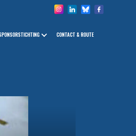
SPONSORSTICHTING
CONTACT & ROUTE