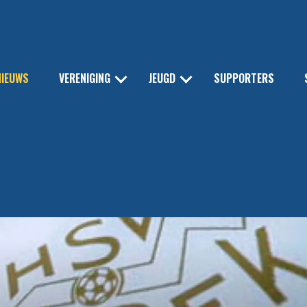
NIEUWS
VERENIGING
JEUGD
SUPPORTERS