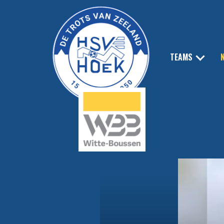
TEAMS