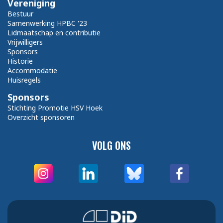
Vereniging
Bestuur
Samenwerking HPBC '23
Lidmaatschap en contributie
Vrijwilligers
Sponsors
Historie
Accommodatie
Huisregels
Sponsors
Stichting Promotie HSV Hoek
Overzicht sponsoren
VOLG ONS