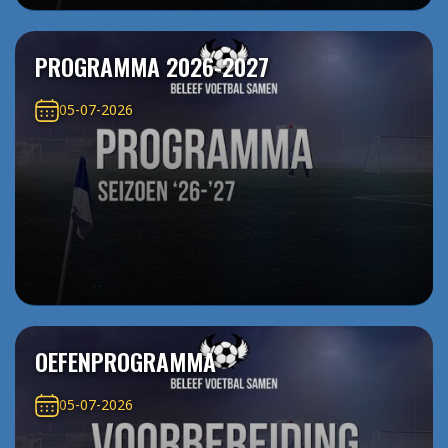
PROGRAMMA 2026-2027
05-07-2026
OEFENPROGRAMMA
05-07-2026