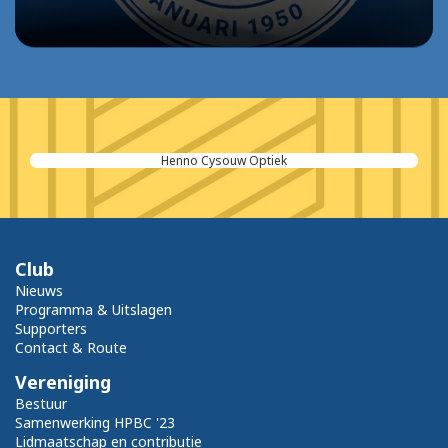
Dethon
Club
Nieuws
Programma & Uitslagen
Supporters
Contact & Route
Vereniging
Bestuur
Samenwerking HPBC '23
Lidmaatschap en contributie