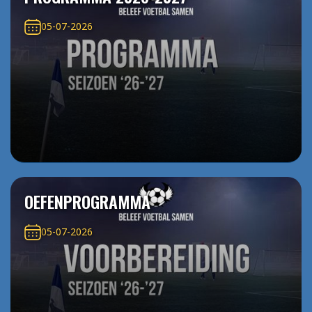
05-07-2026
OEFENPROGRAMMA
05-07-2026