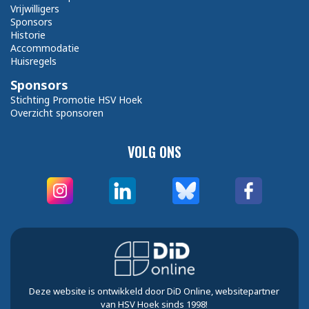
Vrijwilligers
Sponsors
Historie
Accommodatie
Huisregels
Sponsors
Stichting Promotie HSV Hoek
Overzicht sponsoren
VOLG ONS
Deze website is ontwikkeld door DiD Online, websitepartner
van HSV Hoek sinds 1998!