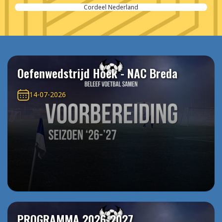
SPIE-Controlec Engineering
Oefenwedstrijd Hoek - NAC Breda
14-07-2026
PROGRAMMA 2026-2027