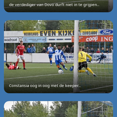
de verdediger van Dovo durft niet in te grijpen...
Constansia oog in oog met de keeper...