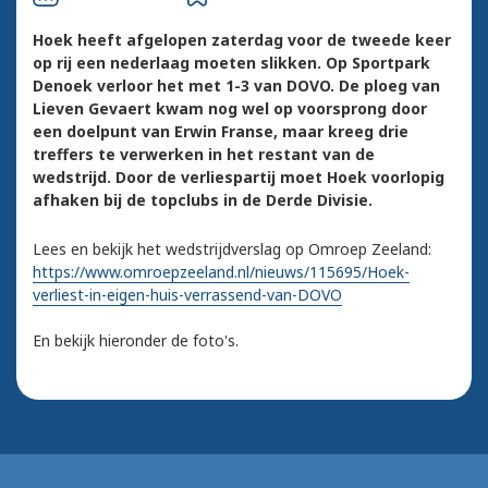
Hoek heeft afgelopen zaterdag voor de tweede keer
op rij een nederlaag moeten slikken. Op Sportpark
Denoek verloor het met 1-3 van DOVO. De ploeg van
Lieven Gevaert kwam nog wel op voorsprong door
een doelpunt van Erwin Franse, maar kreeg drie
treffers te verwerken in het restant van de
wedstrijd. Door de verliespartij moet Hoek voorlopig
afhaken bij de topclubs in de Derde Divisie.
Lees en bekijk het wedstrijdverslag op Omroep Zeeland:
https://www.omroepzeeland.nl/nieuws/115695/Hoek-
verliest-in-eigen-huis-verrassend-van-DOVO
En bekijk hieronder de foto's.