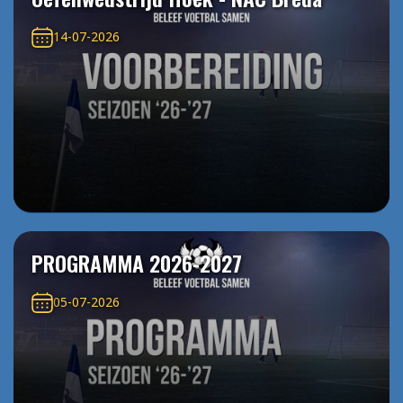
14-07-2026
PROGRAMMA 2026-2027
05-07-2026