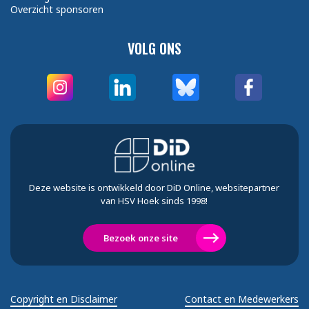
Overzicht sponsoren
VOLG ONS
Deze website is ontwikkeld door DiD Online, websitepartner
van HSV Hoek sinds 1998!
Bezoek onze site
Copyright en Disclaimer
Contact en Medewerkers