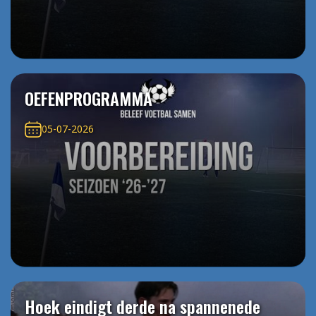
OEFENPROGRAMMA
05-07-2026
Hoek eindigt derde na spannenede