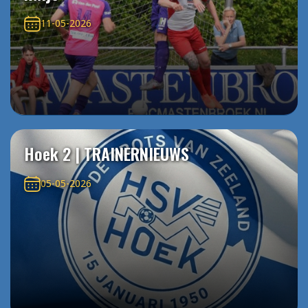
11-05-2026
Hoek 2 | TRAINERNIEUWS
05-05-2026