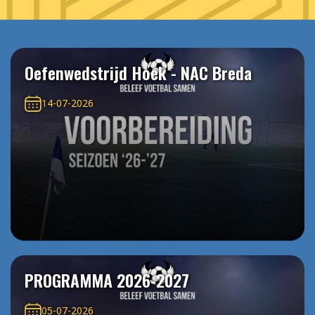
Oefenwedstrijd Hoek - NAC Breda
14-07-2026
PROGRAMMA 2026-2027
05-07-2026