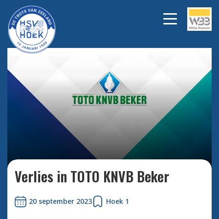
Bekijk alle foto's
Verlies in TOTO KNVB Beker
20 september 2023
Hoek 1