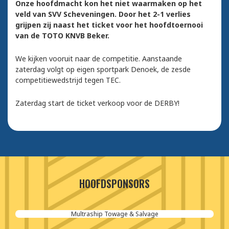
Onze hoofdmacht kon het niet waarmaken op het
veld van SVV Scheveningen. Door het 2-1 verlies
grijpen zij naast het ticket voor het hoofdtoernooi
van de TOTO KNVB Beker.
We kijken vooruit naar de competitie. Aanstaande
zaterdag volgt op eigen sportpark Denoek, de zesde
competitiewedstrijd tegen TEC.
Zaterdag start de ticket verkoop voor de DERBY!
HOOFDSPONSORS
Aannemersbedrijf van der Poel