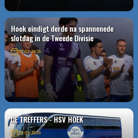
Hoek eindigt derde na spannenede
slotdag in de Tweede Divisie
25-05-2026
DE TREFFERS - HSV HOEK
20-05-2026