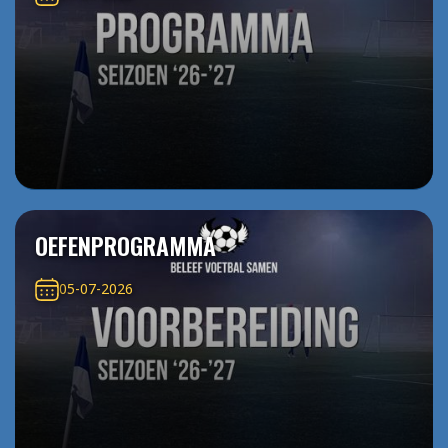
OEFENPROGRAMMA
05-07-2026