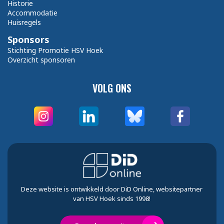
Historie
Accommodatie
Huisregels
Sponsors
Stichting Promotie HSV Hoek
Overzicht sponsoren
VOLG ONS
Deze website is ontwikkeld door DiD Online, websitepartner
van HSV Hoek sinds 1998!