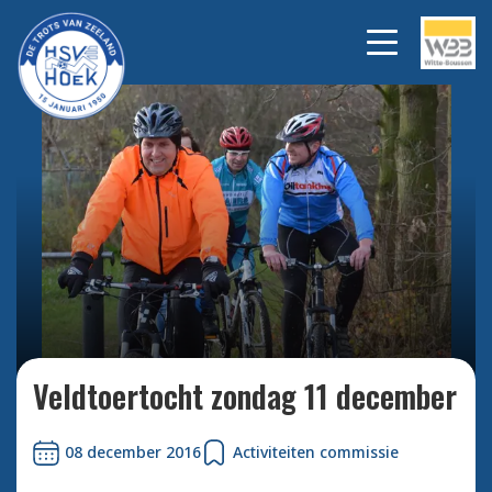
Bekijk alle foto's
Veldtoertocht zondag 11 december
08 december 2016
Activiteiten commissie