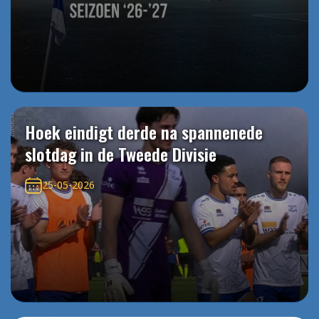
Hoek eindigt derde na spannenede
slotdag in de Tweede Divisie
25-05-2026