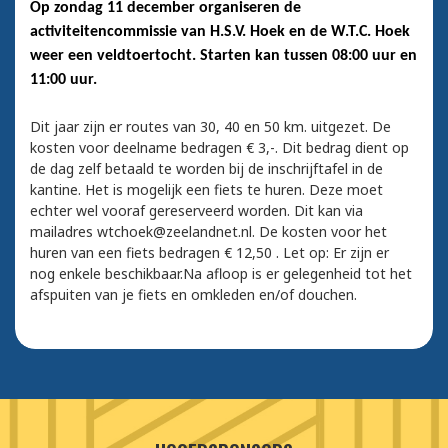
Op zondag 11 december organiseren de
activiteitencommissie van H.S.V. Hoek en de W.T.C. Hoek
weer een veldtoertocht. Starten kan tussen 08:00 uur en
11:00 uur.
Dit jaar zijn er routes van 30, 40 en 50 km. uitgezet. De
kosten voor deelname bedragen € 3,-. Dit bedrag dient op
de dag zelf betaald te worden bij de inschrijftafel in de
kantine. Het is mogelijk een fiets te huren. Deze moet
echter wel vooraf gereserveerd worden. Dit kan via
mailadres wtchoek@zeelandnet.nl. De kosten voor het
huren van een fiets bedragen € 12,50 . Let op: Er zijn er
nog enkele beschikbaar.Na afloop is er gelegenheid tot het
afspuiten van je fiets en omkleden en/of douchen.