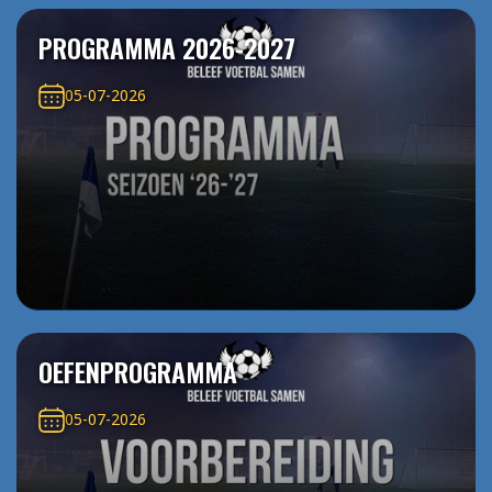
PROGRAMMA 2026-2027
05-07-2026
OEFENPROGRAMMA
05-07-2026