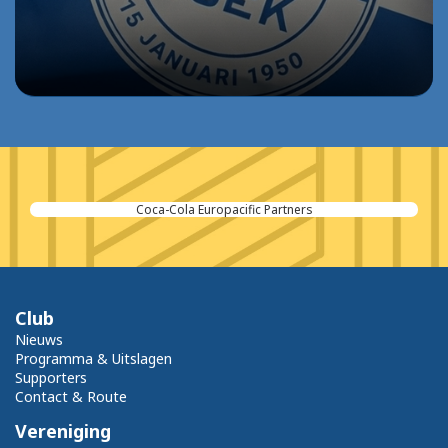
Coca-Cola Europacific Partners
Club
Nieuws
Programma & Uitslagen
Supporters
Contact & Route
Vereniging