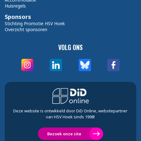
Huisregels
Sponsors
Stichting Promotie HSV Hoek
Overzicht sponsoren
VOLG ONS
Deze website is ontwikkeld door DiD Online, websitepartner
van HSV Hoek sinds 1998!
Bezoek onze site