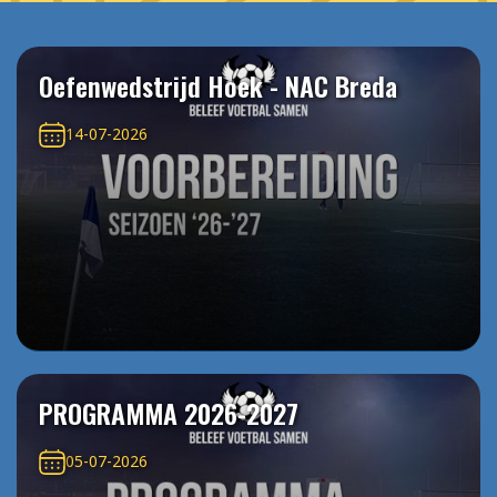
Oefenwedstrijd Hoek - NAC Breda
14-07-2026
PROGRAMMA 2026-2027
05-07-2026