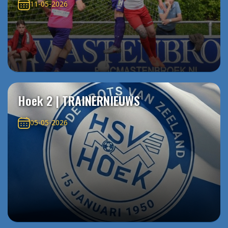
11-05-2026
Hoek 2 | TRAINERNIEUWS
05-05-2026