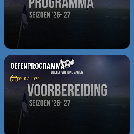
OEFENPROGRAMMA
05-07-2026