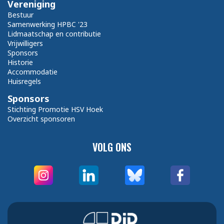
Vereniging
Bestuur
Samenwerking HPBC '23
Lidmaatschap en contributie
Vrijwilligers
Sponsors
Historie
Accommodatie
Huisregels
Sponsors
Stichting Promotie HSV Hoek
Overzicht sponsoren
VOLG ONS