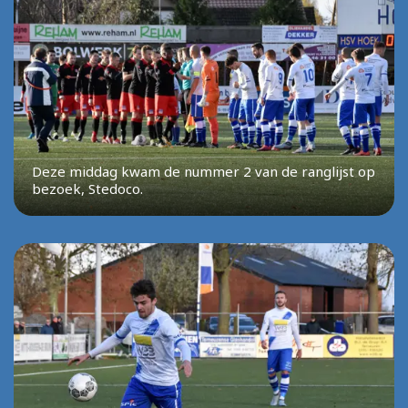
Deze middag kwam de nummer 2 van de ranglijst op
bezoek, Stedoco.