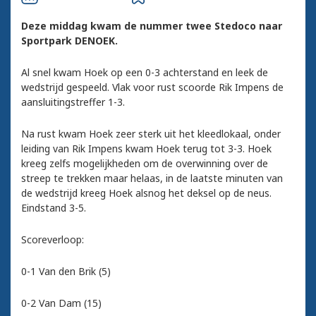
Deze middag kwam de nummer twee Stedoco naar
Sportpark DENOEK.
Al snel kwam Hoek op een 0-3 achterstand en leek de
wedstrijd gespeeld. Vlak voor rust scoorde Rik Impens de
aansluitingstreffer 1-3.
Na rust kwam Hoek zeer sterk uit het kleedlokaal, onder
leiding van Rik Impens kwam Hoek terug tot 3-3. Hoek
kreeg zelfs mogelijkheden om de overwinning over de
streep te trekken maar helaas, in de laatste minuten van
de wedstrijd kreeg Hoek alsnog het deksel op de neus.
Eindstand 3-5.
Scoreverloop:
0-1 Van den Brik (5)
0-2 Van Dam (15)