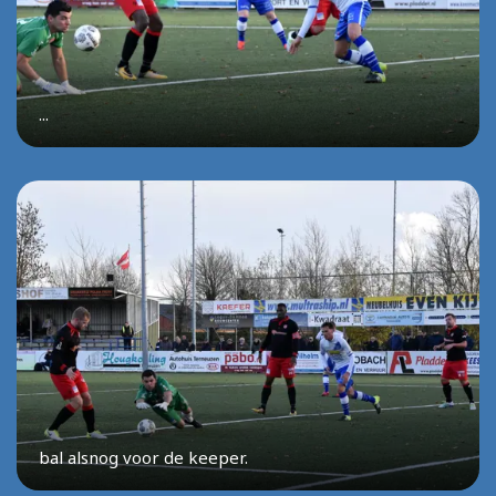
...
bal alsnog voor de keeper.