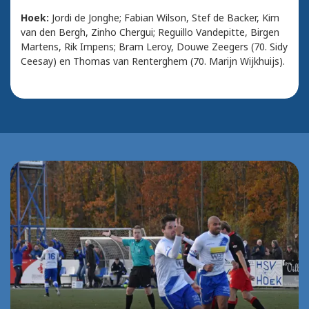
Hoek:
Jordi de Jonghe; Fabian Wilson, Stef de Backer, Kim
van den Bergh, Zinho Chergui; Reguillo Vandepitte, Birgen
Martens, Rik Impens; Bram Leroy, Douwe Zeegers (70. Sidy
Ceesay) en Thomas van Renterghem (70. Marijn Wijkhuijs).