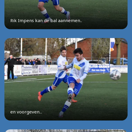
Rik Impens kan de bal aannemen..
en voorgeven...