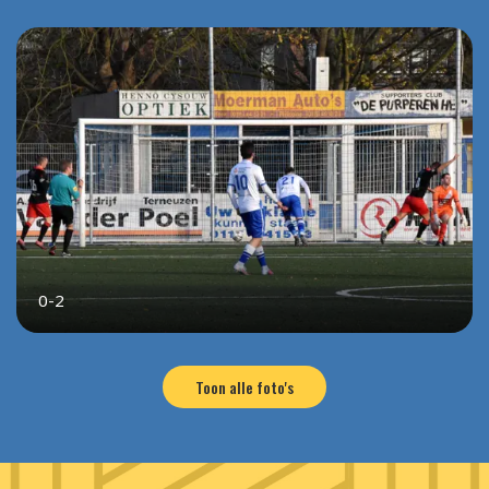
0-2
Toon alle foto's