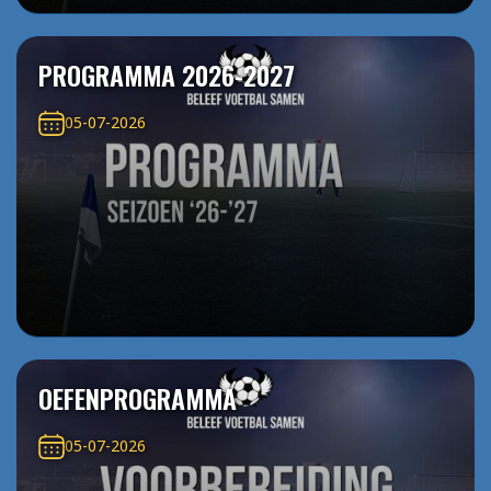
PROGRAMMA 2026-2027
05-07-2026
OEFENPROGRAMMA
05-07-2026