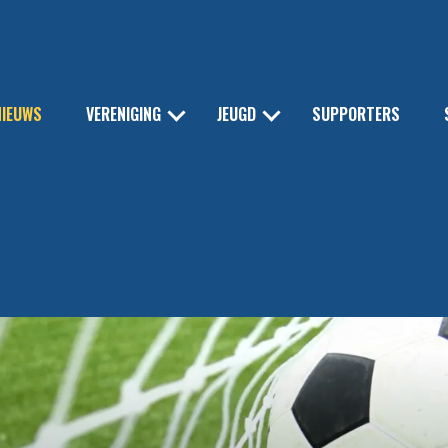
NIEUWS
VERENIGING
JEUGD
SUPPORTERS