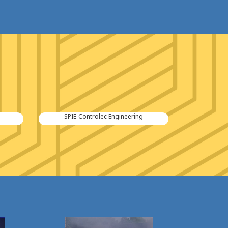
SPIE-Controlec Engineering