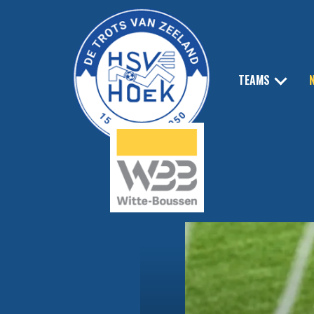
TEAMS