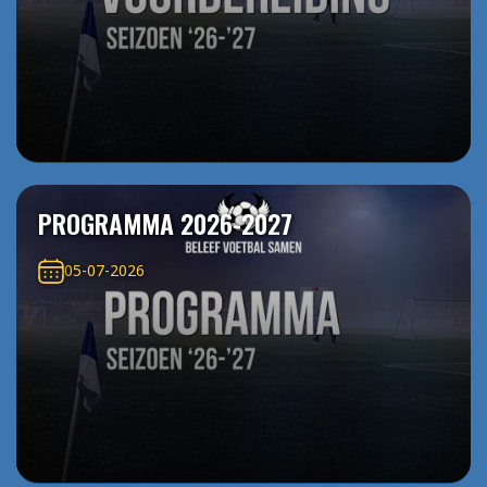
PROGRAMMA 2026-2027
05-07-2026