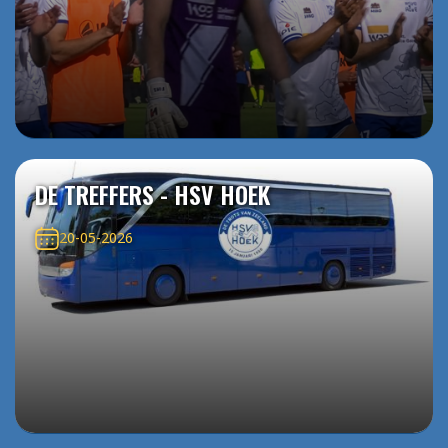
DE TREFFERS - HSV HOEK
20-05-2026