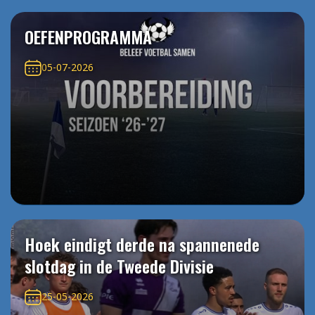
OEFENPROGRAMMA
05-07-2026
Hoek eindigt derde na spannenede
slotdag in de Tweede Divisie
25-05-2026