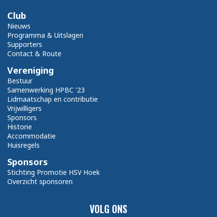
Club
Nieuws
Programma & Uitslagen
Supporters
Contact & Route
Vereniging
Bestuur
Samenwerking HPBC '23
Lidmaatschap en contributie
Vrijwilligers
Sponsors
Historie
Accommodatie
Huisregels
Sponsors
Stichting Promotie HSV Hoek
Overzicht sponsoren
VOLG ONS