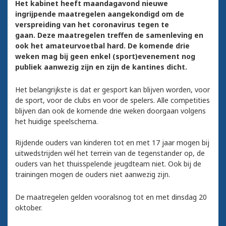
Het kabinet heeft maandagavond nieuwe
ingrijpende maatregelen aangekondigd om de
verspreiding van het coronavirus tegen te
gaan. Deze maatregelen treffen de samenleving en
ook het amateurvoetbal hard. De komende drie
weken mag bij geen enkel (sport)evenement nog
publiek aanwezig zijn en zijn de kantines dicht.
Het belangrijkste is dat er gesport kan blijven worden, voor
de sport, voor de clubs en voor de spelers. Alle competities
blijven dan ook de komende drie weken doorgaan volgens
het huidige speelschema.
Rijdende ouders van kinderen tot en met 17 jaar mogen bij
uitwedstrijden wél het terrein van de tegenstander op, de
ouders van het thuisspelende jeugdteam niet. Ook bij de
trainingen mogen de ouders niet aanwezig zijn.
De maatregelen gelden vooralsnog tot en met dinsdag 20
oktober.