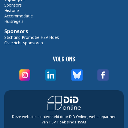
Sponsors
Historie
Accommodatie
Huisregels
Sponsors
Stichting Promotie HSV Hoek
Overzicht sponsoren
VOLG ONS
Deze website is ontwikkeld door DiD Online, websitepartner
van HSV Hoek sinds 1998!