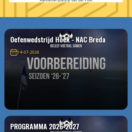
Aannemersbedrijf van der Poel
Oefenwedstrijd Hoek - NAC Breda
14-07-2026
PROGRAMMA 2026-2027