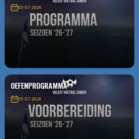
05-07-2026
OEFENPROGRAMMA
05-07-2026