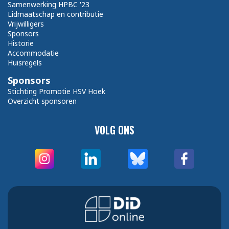
Samenwerking HPBC '23
Lidmaatschap en contributie
Vrijwilligers
Sponsors
Historie
Accommodatie
Huisregels
Sponsors
Stichting Promotie HSV Hoek
Overzicht sponsoren
VOLG ONS