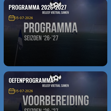
PROGRAMMA 2026-2027
05-07-2026
OEFENPROGRAMMA
05-07-2026