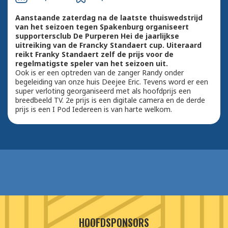
Aanstaande zaterdag na de laatste thuiswedstrijd
van het seizoen tegen Spakenburg organiseert
supportersclub De Purperen Hei de jaarlijkse
uitreiking van de Francky Standaert cup. Uiteraard
reikt Franky Standaert zelf de prijs voor de
regelmatigste speler van het seizoen uit.
Ook is er een optreden van de zanger Randy onder
begeleiding van onze huis Deejee Eric. Tevens word er een
super verloting georganiseerd met als hoofdprijs een
breedbeeld TV. 2e prijs is een digitale camera en de derde
prijs is een I Pod Iedereen is van harte welkom.
HOOFDSPONSORS