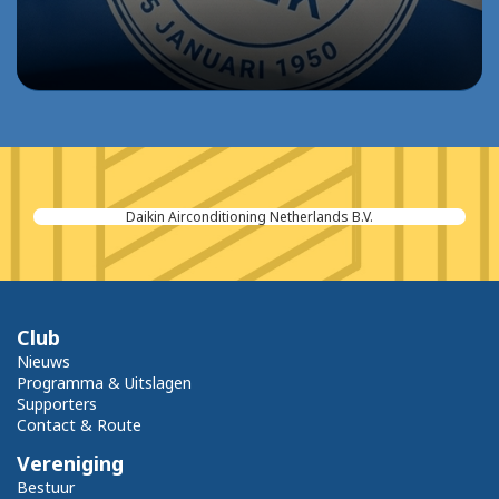
Daikin Airconditioning Netherlands B.V.
Club
Nieuws
Programma & Uitslagen
Supporters
Contact & Route
Vereniging
Bestuur