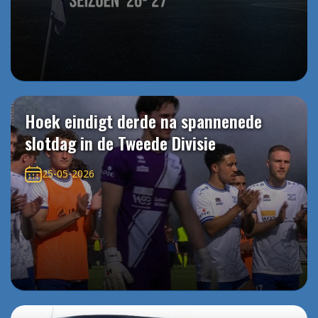
Hoek eindigt derde na spannenede
slotdag in de Tweede Divisie
25-05-2026