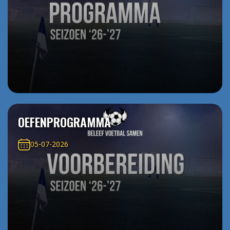
OEFENPROGRAMMA
05-07-2026