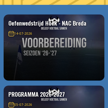
Oefenwedstrijd Hoek - NAC Breda
14-07-2026
PROGRAMMA 2026-2027
05-07-2026