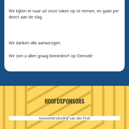
We kijken er naar uit onze taken op te nemen, en gaan per
direct aan de slag.
We danken alle aanwezigen.
We zien u allen graag binnenkort op Denoek!
HOOFDSPONSORS
Aannemersbedrijf van der Poel