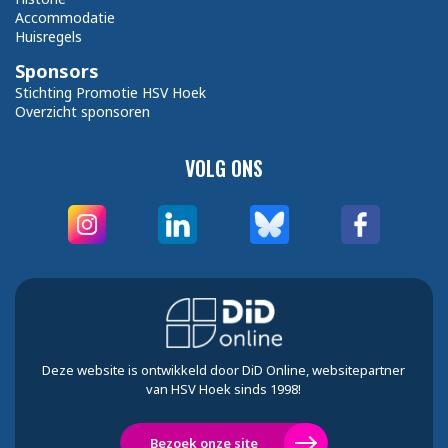
Accommodatie
Huisregels
Sponsors
Stichting Promotie HSV Hoek
Overzicht sponsoren
VOLG ONS
Deze website is ontwikkeld door DiD Online, websitepartner
van HSV Hoek sinds 1998!
Bezoek onze site