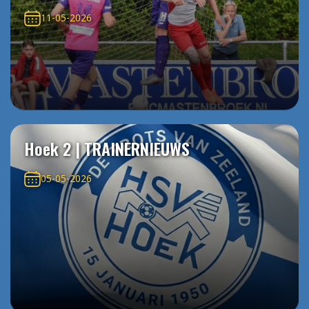
11-05-2026
Hoek 2 | TRAINERNIEUWS
05-05-2026