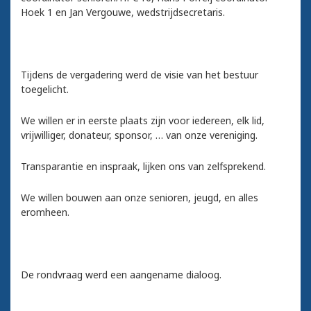
Hoek 1 en Jan Vergouwe, wedstrijdsecretaris.
Tijdens de vergadering werd de visie van het bestuur
toegelicht.
We willen er in eerste plaats zijn voor iedereen, elk lid,
vrijwilliger, donateur, sponsor, … van onze vereniging.
Transparantie en inspraak, lijken ons van zelfsprekend.
We willen bouwen aan onze senioren, jeugd, en alles
eromheen.
De rondvraag werd een aangename dialoog.