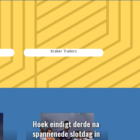
Kraker Trailers
Hoek eindigt derde na
spannenede slotdag in