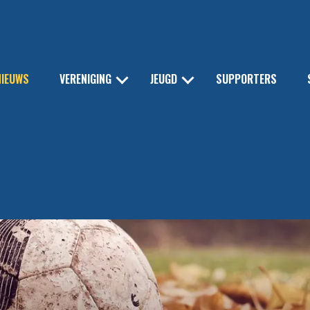
NIEUWS
VERENIGING
JEUGD
SUPPORTERS