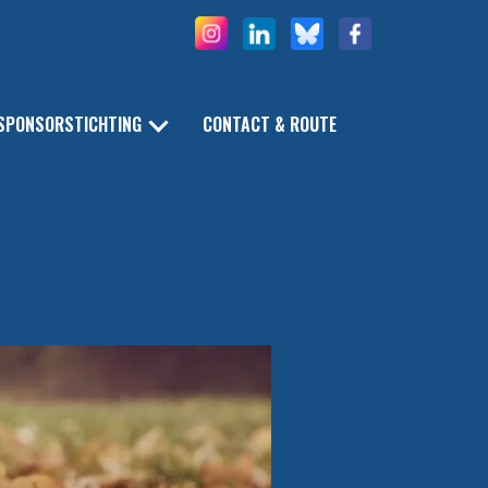
SPONSORSTICHTING
CONTACT & ROUTE