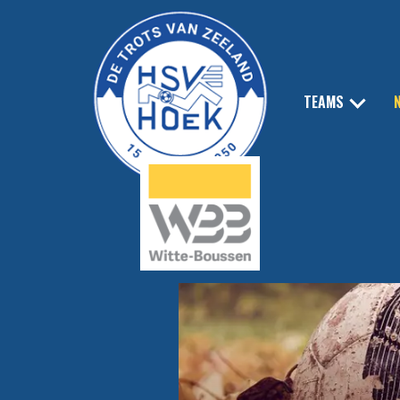
TEAMS