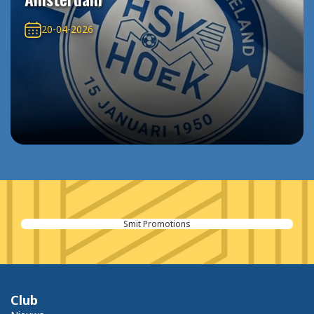
20-04-2026
Smit Promotions
Club