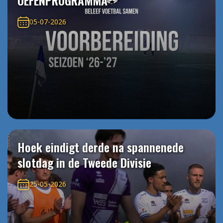
OEFENPROGRAMMA
05-07-2026
Hoek eindigt derde na spannenede
slotdag in de Tweede Divisie
25-05-2026