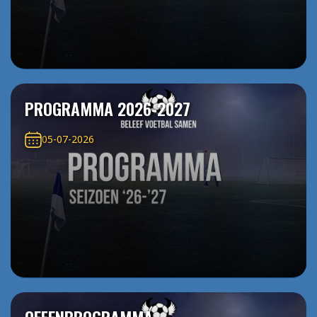
PROGRAMMA 2026-2027
05-07-2026