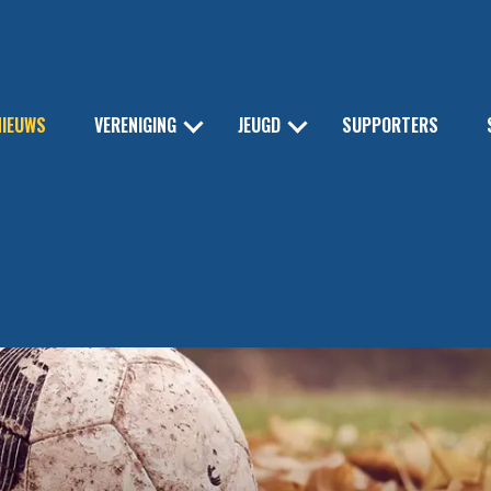
NIEUWS
VERENIGING
JEUGD
SUPPORTERS