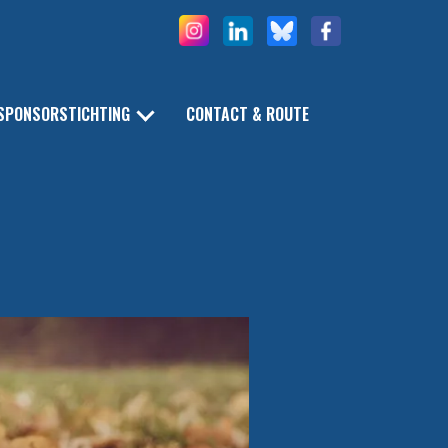
SPONSORSTICHTING
CONTACT & ROUTE