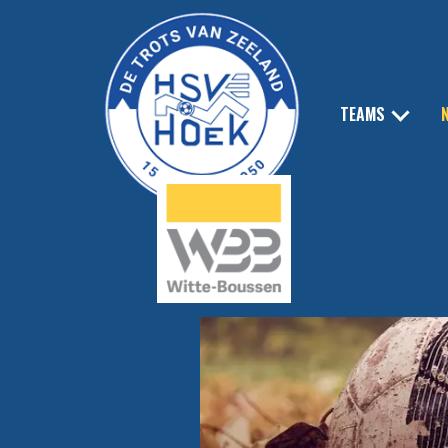
TEAMS