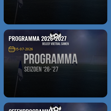
PROGRAMMA 2026-2027
05-07-2026