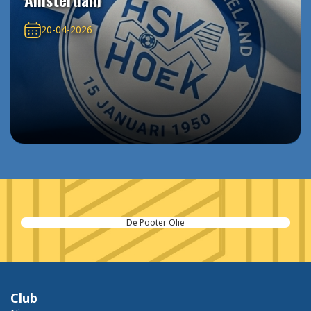
20-04-2026
De Pooter Olie
Club