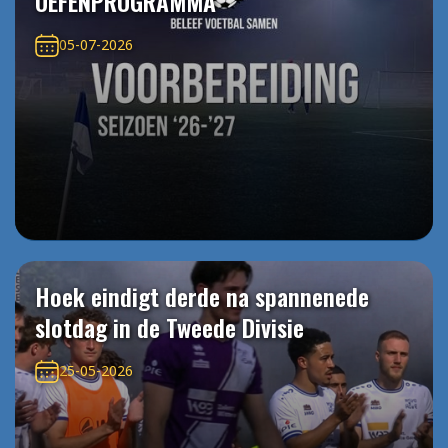
OEFENPROGRAMMA
05-07-2026
Hoek eindigt derde na spannenede
slotdag in de Tweede Divisie
25-05-2026