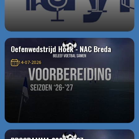
Oefenwedstrijd Hoek - NAC Breda
14-07-2026