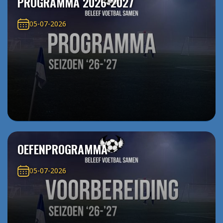
PROGRAMMA 2026-2027
05-07-2026
OEFENPROGRAMMA
05-07-2026