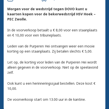
Morgen voor de wedstrijd tegen DOVO kunt u
kaarten kopen voor de bekerwedstrijd HSV Hoek –
PEC Zwolle.
In de voorverkoop betaalt u € 8,00 voor een staanplaats
en € 10,00 voor een tribuneplaats.
Leden van de Purperen Hei ontvangen weer een mooie
korting op een staanplaats. Zij betalen slechts € 5,00.
Let op, de korting voor leden van de Purperen Hei wordt
alleen gegeven in de voorverkoop. Niet op de speelavond
zelf.
Ook kunt u een herinneringssjaal bestellen. Deze kost €
10,00.
De voorverkoop start om 13.00 uur in de kantine.