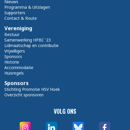
Nieuws
Programma & Uitslagen
Supporters
Contact & Route
Vereniging
Bestuur
Samenwerking HPBC '23
Lidmaatschap en contributie
Vrijwilligers
Sponsors
Historie
Accommodatie
Huisregels
Sponsors
Stichting Promotie HSV Hoek
Overzicht sponsoren
VOLG ONS