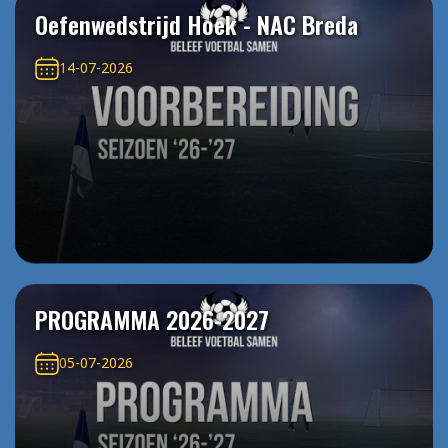
Oefenwedstrijd Hoek - NAC Breda
14-07-2026
PROGRAMMA 2026-2027
05-07-2026