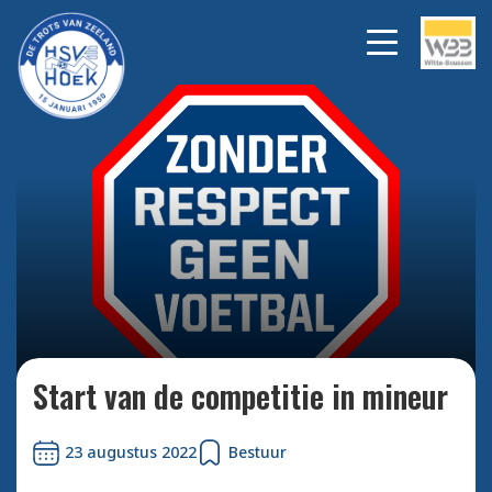
Bekijk alle foto's
Start van de competitie in mineur
23 augustus 2022
Bestuur