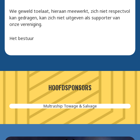
Wie geweld toelaat, hieraan meewerkt, zich niet respectvol
kan gedragen, kan zich niet uitgeven als supporter van
onze vereniging.
Het bestuur
HOOFDSPONSORS
Aannemersbedrijf van der Poel