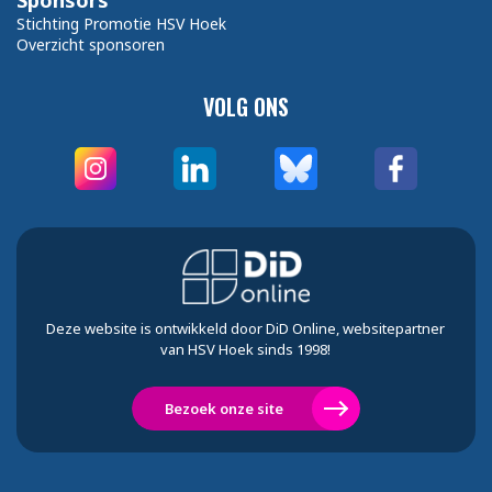
Sponsors
Stichting Promotie HSV Hoek
Overzicht sponsoren
VOLG ONS
Deze website is ontwikkeld door DiD Online, websitepartner
van HSV Hoek sinds 1998!
Bezoek onze site