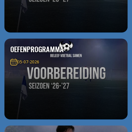
OEFENPROGRAMMA
05-07-2026