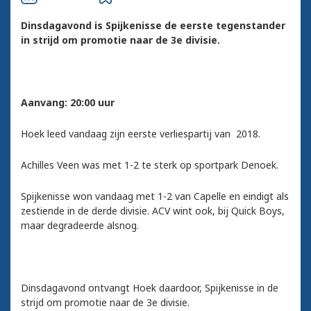
Dinsdagavond is Spijkenisse de eerste tegenstander
in strijd om promotie naar de 3e divisie.
Aanvang: 20:00 uur
Hoek leed vandaag zijn eerste verliespartij van 2018.
Achilles Veen was met 1-2 te sterk op sportpark Denoek.
Spijkenisse won vandaag met 1-2 van Capelle en eindigt als
zestiende in de derde divisie. ACV wint ook, bij Quick Boys,
maar degradeerde alsnog.
Dinsdagavond ontvangt Hoek daardoor, Spijkenisse in de
strijd om promotie naar de 3e divisie.