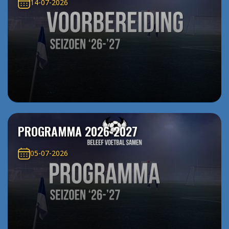
14-07-2026
PROGRAMMA 2026-2027
05-07-2026