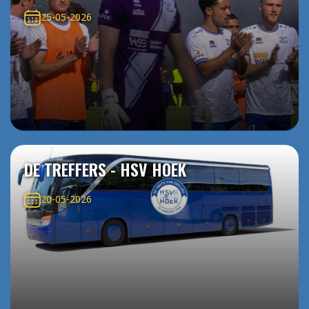
25-05-2026
DE TREFFERS - HSV HOEK
20-05-2026