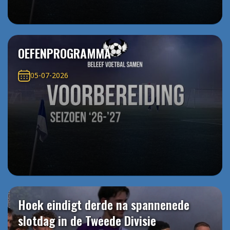
OEFENPROGRAMMA
05-07-2026
Hoek eindigt derde na spannenede
slotdag in de Tweede Divisie