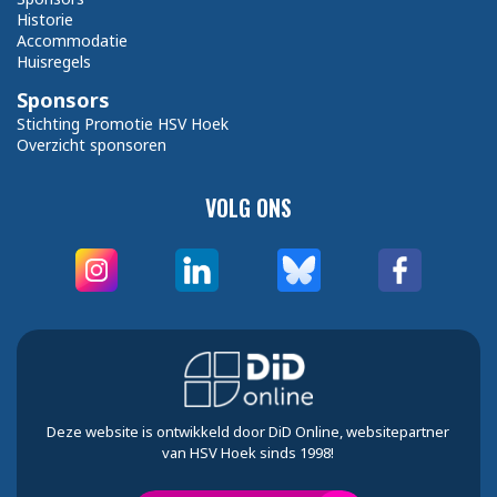
Historie
Accommodatie
Huisregels
Sponsors
Stichting Promotie HSV Hoek
Overzicht sponsoren
VOLG ONS
Deze website is ontwikkeld door DiD Online, websitepartner
van HSV Hoek sinds 1998!