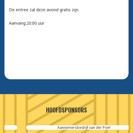
De entree zal deze avond gratis zijn.
Aanvang:20:00 uur
HOOFDSPONSORS
Aannemersbedrijf van der Poel