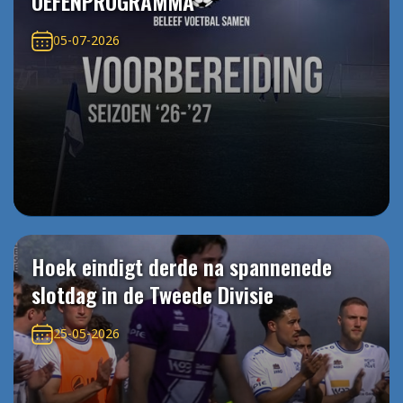
OEFENPROGRAMMA
05-07-2026
Hoek eindigt derde na spannenede
slotdag in de Tweede Divisie
25-05-2026