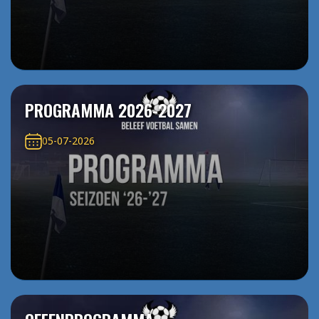
PROGRAMMA 2026-2027
05-07-2026