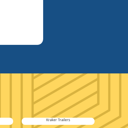
Kraker Trailers