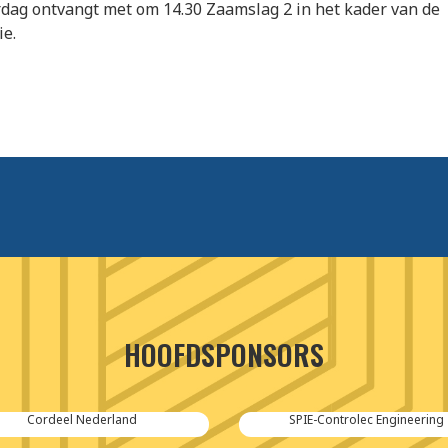
dag ontvangt met om 14.30 Zaamslag 2 in het kader van de
ie.
HOOFDSPONSORS
Cordeel Nederland
SPIE-Controlec Engineering