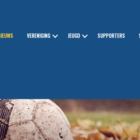
NIEUWS
VERENIGING
JEUGD
SUPPORTERS