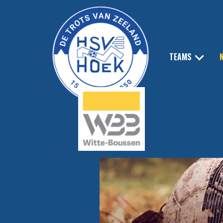
TEAMS