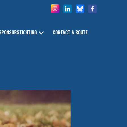
SPONSORSTICHTING
CONTACT & ROUTE