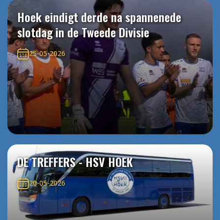
Hoek eindigt derde na spannenede
slotdag in de Tweede Divisie
25-05-2026
DE TREFFERS - HSV HOEK
20-05-2026