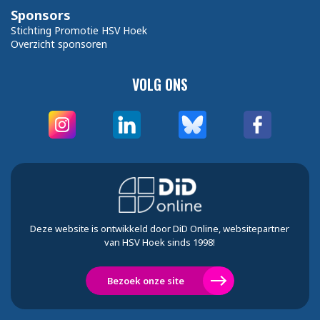
Sponsors
Stichting Promotie HSV Hoek
Overzicht sponsoren
VOLG ONS
Deze website is ontwikkeld door DiD Online, websitepartner
van HSV Hoek sinds 1998!
Bezoek onze site