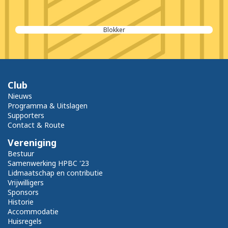
Blokker
Club
Nieuws
Programma & Uitslagen
Supporters
Contact & Route
Vereniging
Bestuur
Samenwerking HPBC '23
Lidmaatschap en contributie
Vrijwilligers
Sponsors
Historie
Accommodatie
Huisregels