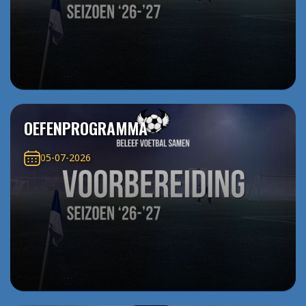
OEFENPROGRAMMA
05-07-2026