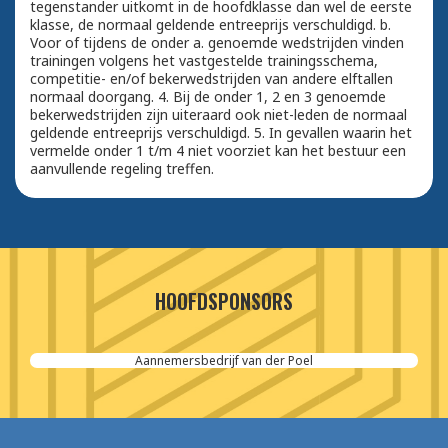
tegenstander uitkomt in de hoofdklasse dan wel de eerste
klasse, de normaal geldende entreeprijs verschuldigd. b.
Voor of tijdens de onder a. genoemde wedstrijden vinden
trainingen volgens het vastgestelde trainingsschema,
competitie- en/of bekerwedstrijden van andere elftallen
normaal doorgang. 4. Bij de onder 1, 2 en 3 genoemde
bekerwedstrijden zijn uiteraard ook niet-leden de normaal
geldende entreeprijs verschuldigd. 5. In gevallen waarin het
vermelde onder 1 t/m 4 niet voorziet kan het bestuur een
aanvullende regeling treffen.
HOOFDSPONSORS
Aannemersbedrijf van der Poel