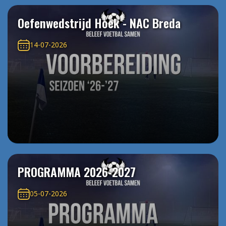
Oefenwedstrijd Hoek - NAC Breda
14-07-2026
PROGRAMMA 2026-2027
05-07-2026