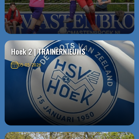
Hoek 2 | TRAINERNIEUWS
05-05-2026