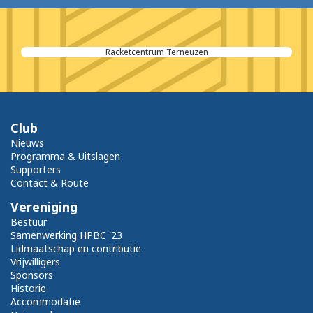
Racketcentrum Terneuzen
Club
Nieuws
Programma & Uitslagen
Supporters
Contact & Route
Vereniging
Bestuur
Samenwerking HPBC '23
Lidmaatschap en contributie
Vrijwilligers
Sponsors
Historie
Accommodatie