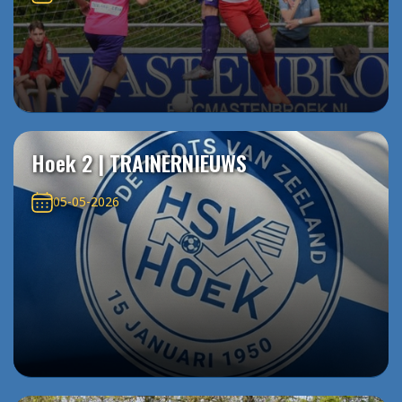
Hoek 2 | TRAINERNIEUWS
05-05-2026