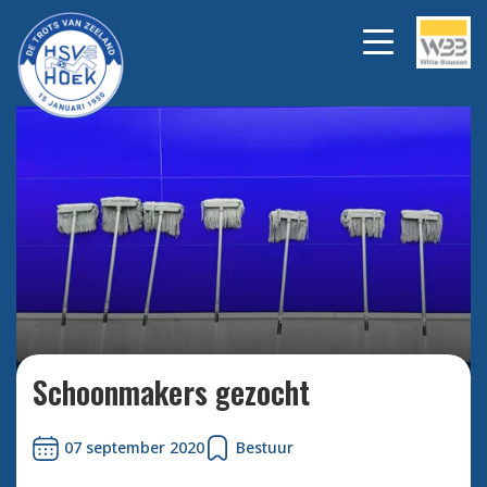
Bekijk alle foto's
Schoonmakers gezocht
07 september 2020
Bestuur