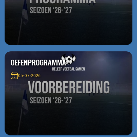
OEFENPROGRAMMA
05-07-2026