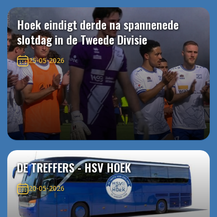
Hoek eindigt derde na spannenede
slotdag in de Tweede Divisie
25-05-2026
DE TREFFERS - HSV HOEK
20-05-2026