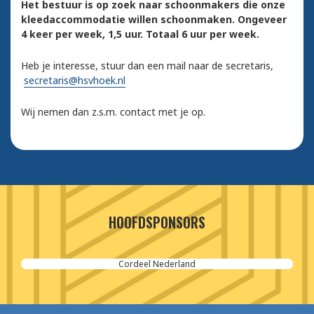
Het bestuur is op zoek naar schoonmakers die onze
kleedaccommodatie willen schoonmaken. Ongeveer
4 keer per week, 1,5 uur. Totaal 6 uur per week.
Heb je interesse, stuur dan een mail naar de secretaris,
secretaris@hsvhoek.nl
Wij nemen dan z.s.m. contact met je op.
HOOFDSPONSORS
Cordeel Nederland