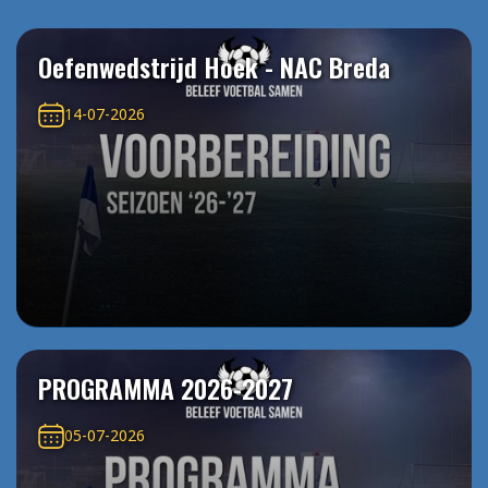
Oefenwedstrijd Hoek - NAC Breda
14-07-2026
PROGRAMMA 2026-2027
05-07-2026