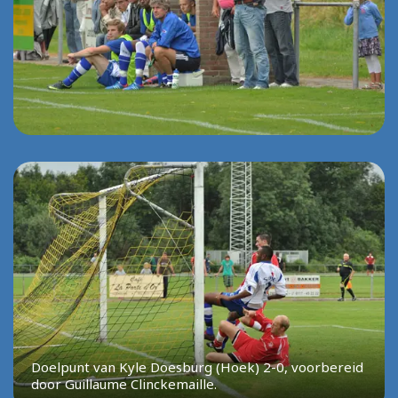
Doelpunt van Kyle Doesburg (Hoek) 2-0, voorbereid
door Guillaume Clinckemaille.