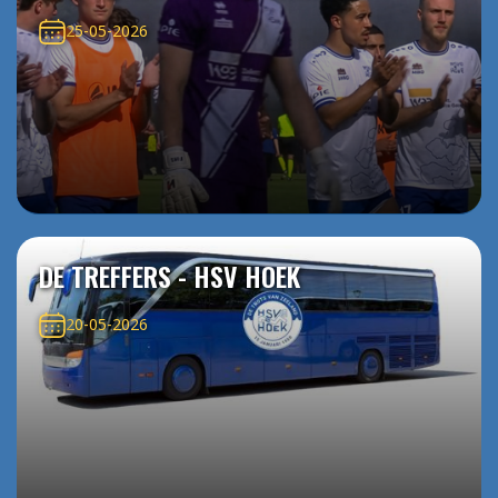
25-05-2026
DE TREFFERS - HSV HOEK
20-05-2026