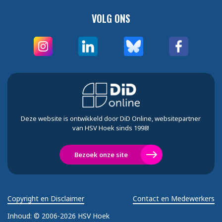
VOLG ONS
Deze website is ontwikkeld door DiD Online, websitepartner
van HSV Hoek sinds 1998!
Bezoek onze site
Copyright en Disclaimer
Contact en Medewerkers
Inhoud:
© 2006-2026 HSV Hoek