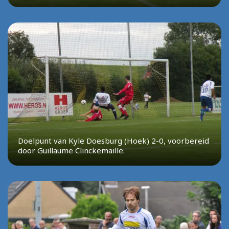
Doelpunt van Kyle Doesburg (Hoek) 2-0, voorbereid
door Guillaume Clinckemaille.