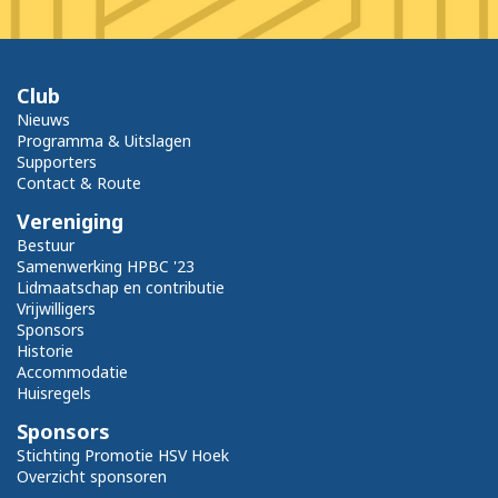
Club
Nieuws
Programma & Uitslagen
Supporters
Contact & Route
Vereniging
Bestuur
Samenwerking HPBC '23
Lidmaatschap en contributie
Vrijwilligers
Sponsors
Historie
Accommodatie
Huisregels
Sponsors
Stichting Promotie HSV Hoek
Overzicht sponsoren