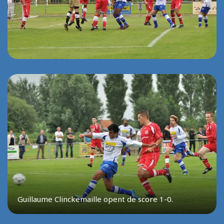
Guillaume Clinckemaille opent de score 1-0.