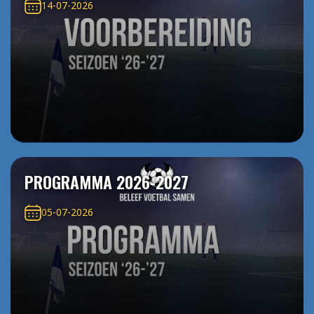
14-07-2026
PROGRAMMA 2026-2027
05-07-2026