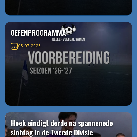
OEFENPROGRAMMA
05-07-2026
Hoek eindigt derde na spannenede
slotdag in de Tweede Divisie