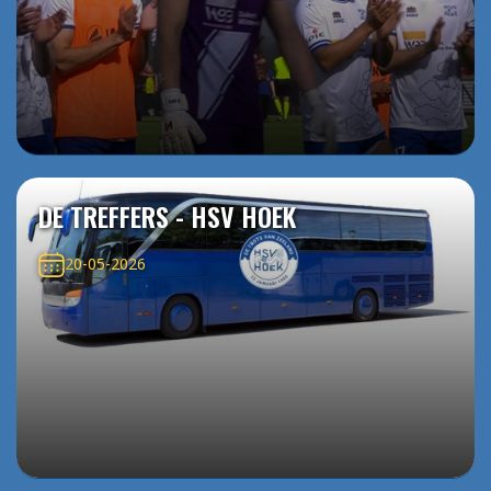
DE TREFFERS - HSV HOEK
20-05-2026