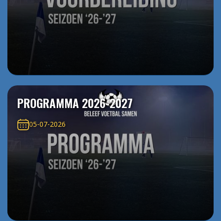
PROGRAMMA 2026-2027
05-07-2026