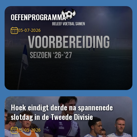
OEFENPROGRAMMA
05-07-2026
Hoek eindigt derde na spannenede
slotdag in de Tweede Divisie
25-05-2026