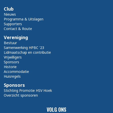
Club
Nieuws
Programma & Uitslagen
Supporters
Contact & Route
Vereniging
Bestuur
Samenwerking HPBC '23
Lidmaatschap en contributie
Vrijwilligers
Sponsors
Historie
Accommodatie
Huisregels
Sponsors
Stichting Promotie HSV Hoek
Overzicht sponsoren
VOLG ONS