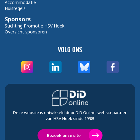
Accommodatie
Huisregels
Sponsors
Stichting Promotie HSV Hoek
Overzicht sponsoren
VOLG ONS
Deze website is ontwikkeld door DiD Online, websitepartner
van HSV Hoek sinds 1998!
Bezoek onze site