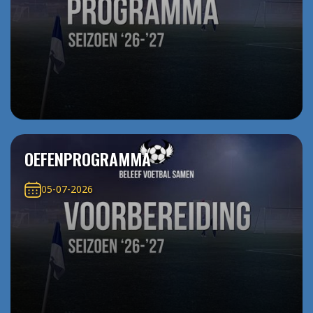
OEFENPROGRAMMA
05-07-2026