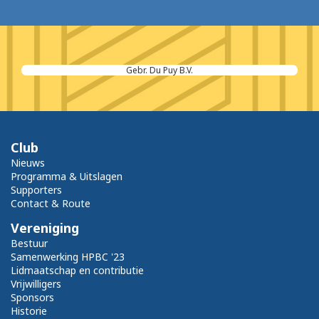
Gebr. Du Puy B.V.
Club
Nieuws
Programma & Uitslagen
Supporters
Contact & Route
Vereniging
Bestuur
Samenwerking HPBC '23
Lidmaatschap en contributie
Vrijwilligers
Sponsors
Historie