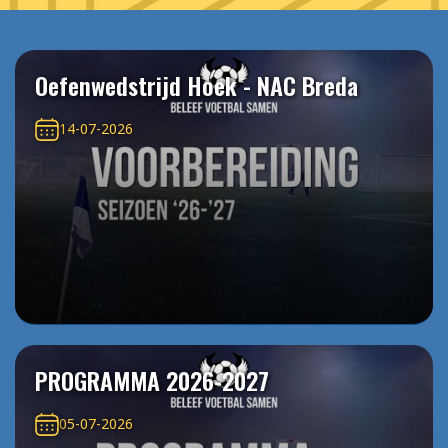
Oefenwedstrijd Hoek - NAC Breda
14-07-2026
PROGRAMMA 2026-2027
05-07-2026