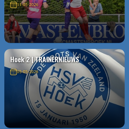
11-05-2026
Hoek 2 | TRAINERNIEUWS
05-05-2026