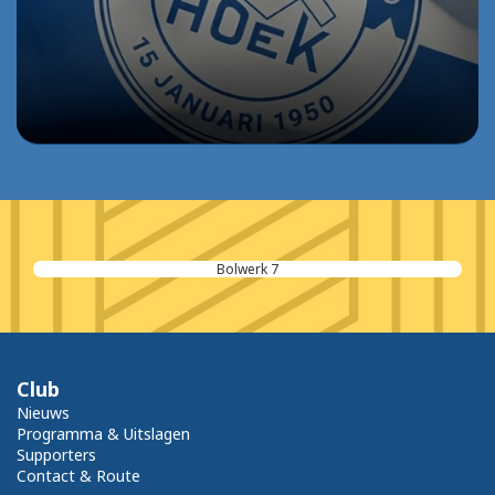
Bolwerk 7
Club
Nieuws
Programma & Uitslagen
Supporters
Contact & Route