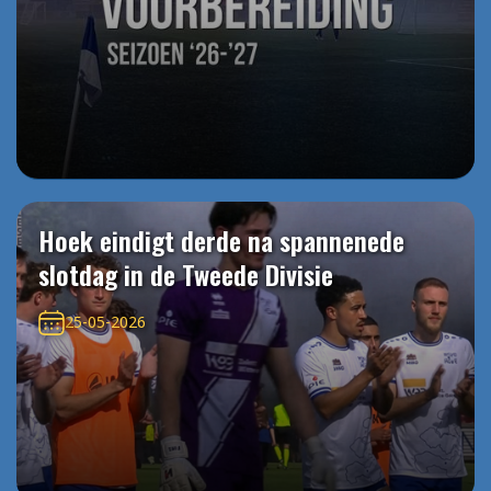
Hoek eindigt derde na spannenede
slotdag in de Tweede Divisie
25-05-2026