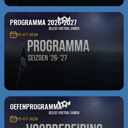
PROGRAMMA 2026-2027
05-07-2026
OEFENPROGRAMMA
05-07-2026