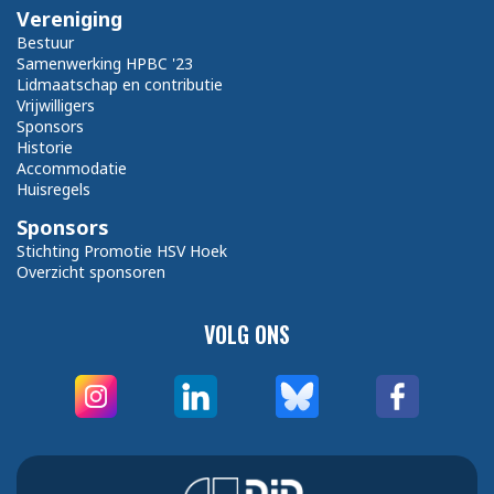
Vereniging
Bestuur
Samenwerking HPBC '23
Lidmaatschap en contributie
Vrijwilligers
Sponsors
Historie
Accommodatie
Huisregels
Sponsors
Stichting Promotie HSV Hoek
Overzicht sponsoren
VOLG ONS