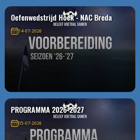
Oefenwedstrijd Hoek - NAC Breda
14-07-2026
PROGRAMMA 2026-2027
05-07-2026