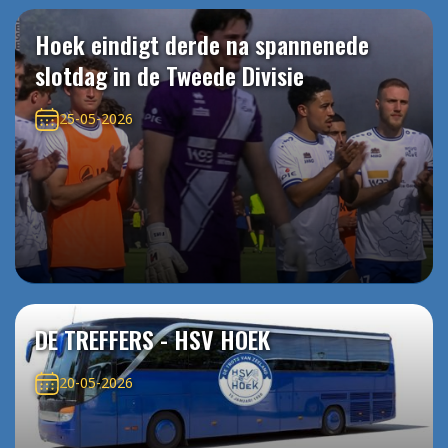
Hoek eindigt derde na spannenede
slotdag in de Tweede Divisie
25-05-2026
DE TREFFERS - HSV HOEK
20-05-2026