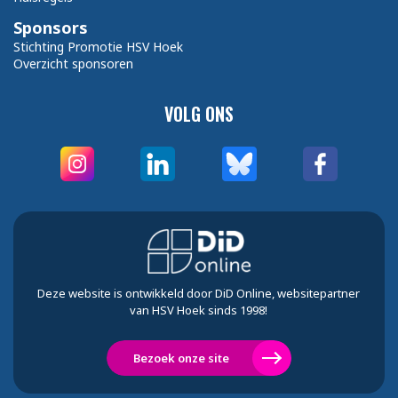
Sponsors
Stichting Promotie HSV Hoek
Overzicht sponsoren
VOLG ONS
Deze website is ontwikkeld door DiD Online, websitepartner
van HSV Hoek sinds 1998!
Bezoek onze site