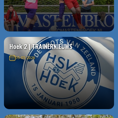
Hoek 2 | TRAINERNIEUWS
05-05-2026