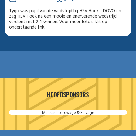
Tygo was pupil van de wedstrijd bij HSV Hoek - DOVO en
zag HSV Hoek na een mooie en enerverende wedstrijd
verdient met 2-1 winnen. Voor meer foto's klik op
onderstaande link.
HOOFDSPONSORS
Multraship Towage & Salvage