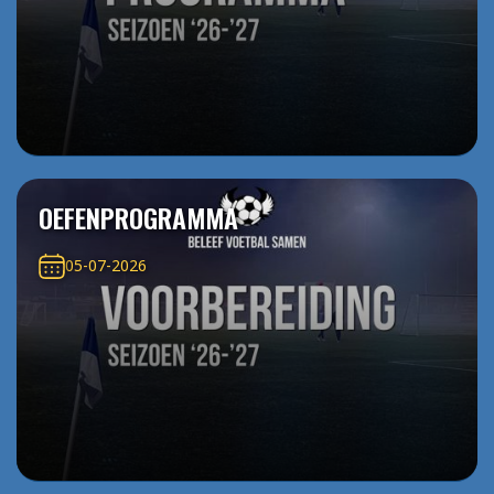
OEFENPROGRAMMA
05-07-2026