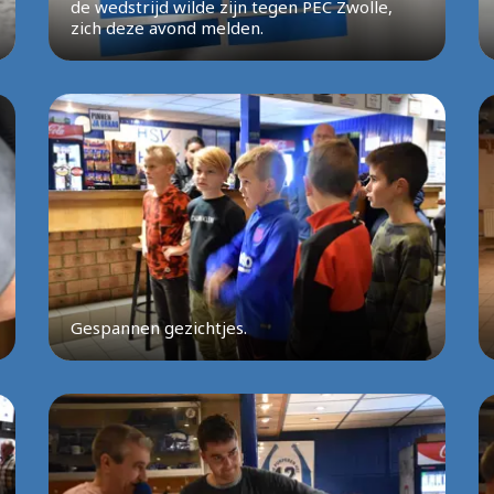
de wedstrijd wilde zijn tegen PEC Zwolle,
zich deze avond melden.
Gespannen gezichtjes.