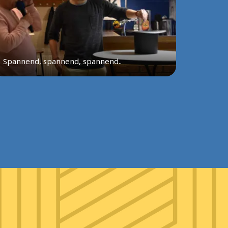
Spannend, spannend, spannend..