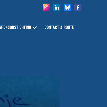
SPONSORSTICHTING
CONTACT & ROUTE