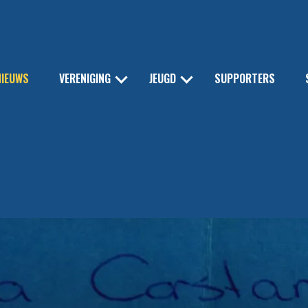
NIEUWS
VERENIGING
JEUGD
SUPPORTERS