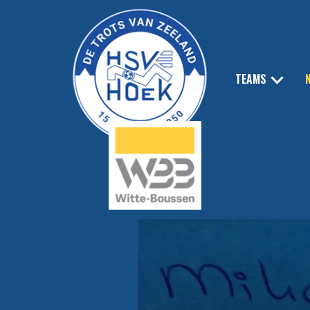
TEAMS