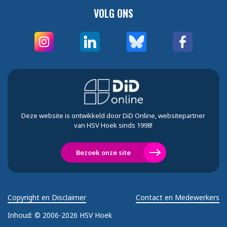
VOLG ONS
Deze website is ontwikkeld door DiD Online, websitepartner
van HSV Hoek sinds 1998!
Bezoek onze site
Copyright en Disclaimer
Contact en Medewerkers
Inhoud:
© 2006-2026 HSV Hoek