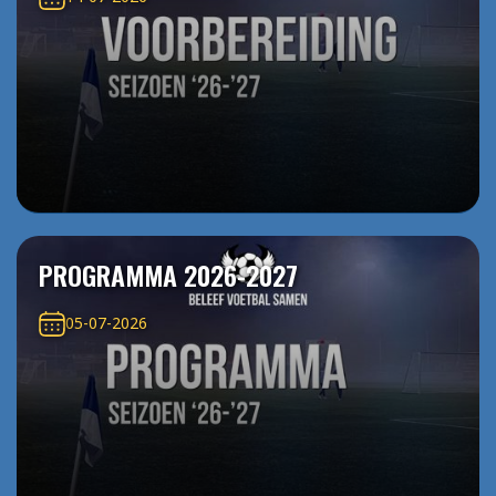
PROGRAMMA 2026-2027
05-07-2026