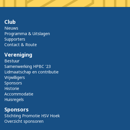
Club
Nieuws
Programma & Uitslagen
Supporters
Contact & Route
Vereniging
Bestuur
Samenwerking HPBC '23
Lidmaatschap en contributie
Vrijwilligers
Sponsors
Historie
Accommodatie
Huisregels
Sponsors
Stichting Promotie HSV Hoek
Overzicht sponsoren