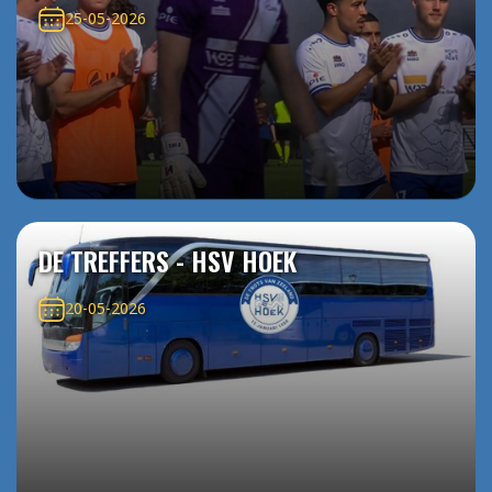
25-05-2026
DE TREFFERS - HSV HOEK
20-05-2026