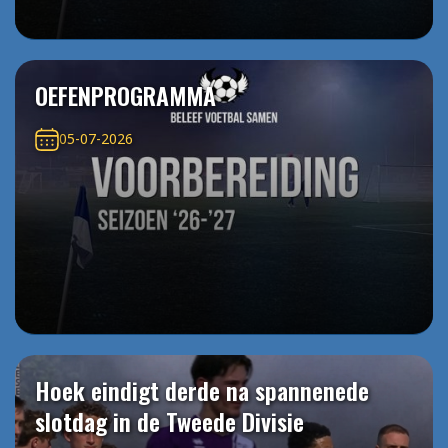
OEFENPROGRAMMA
05-07-2026
Hoek eindigt derde na spannenede
slotdag in de Tweede Divisie