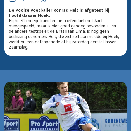
De Poolse voetballer Konrad Helt is afgetest bij
hoofdklasser Hoek.
Hij heeft meegetraind en het oefenduel met Axel
meegespeeld, maar is niet goed genoeg bevonden. Over
de andere testspeler, de Braziliaan Lima, is nog geen
beslissing genomen. Helt, die zichzelf aanmeldde bij Hoek,
werkt nu een oefenperiode af bij zaterdag-eersteklasser
Zaamslag.