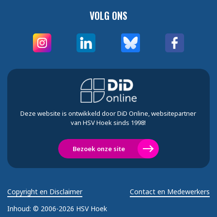
VOLG ONS
Deze website is ontwikkeld door DiD Online, websitepartner
van HSV Hoek sinds 1998!
Bezoek onze site
Copyright en Disclaimer
Contact en Medewerkers
Inhoud:
© 2006-2026 HSV Hoek