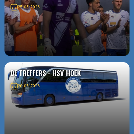
25-05-2026
DE TREFFERS - HSV HOEK
20-05-2026