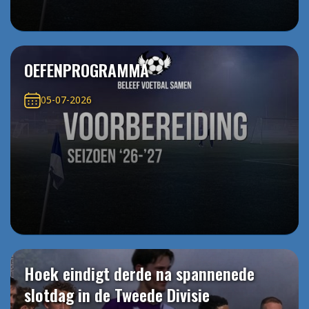
OEFENPROGRAMMA
05-07-2026
Hoek eindigt derde na spannenede
slotdag in de Tweede Divisie