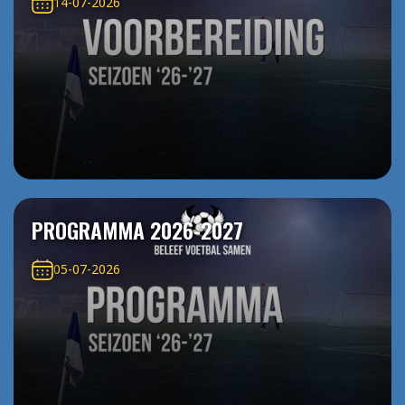
14-07-2026
PROGRAMMA 2026-2027
05-07-2026