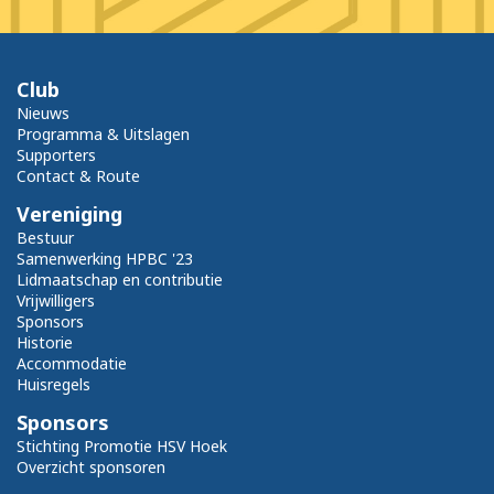
Club
Nieuws
Programma & Uitslagen
Supporters
Contact & Route
Vereniging
Bestuur
Samenwerking HPBC '23
Lidmaatschap en contributie
Vrijwilligers
Sponsors
Historie
Accommodatie
Huisregels
Sponsors
Stichting Promotie HSV Hoek
Overzicht sponsoren