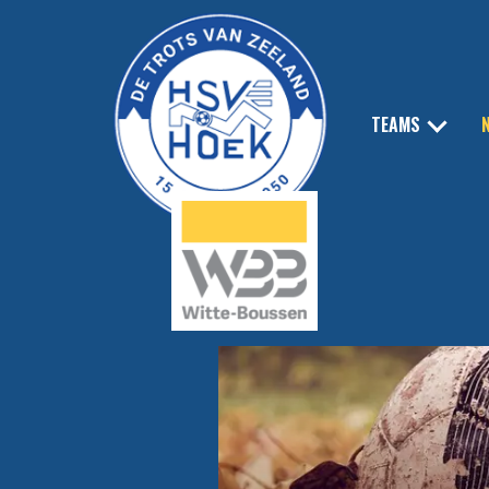
TEAMS