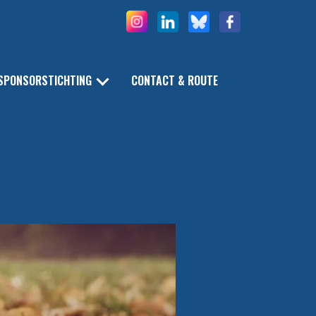
SPONSORSTICHTING
CONTACT & ROUTE