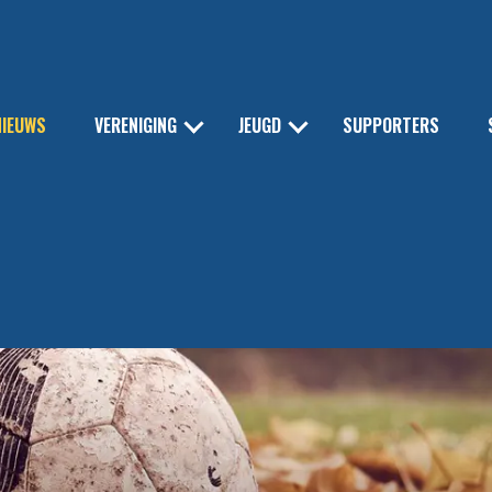
NIEUWS
VERENIGING
JEUGD
SUPPORTERS