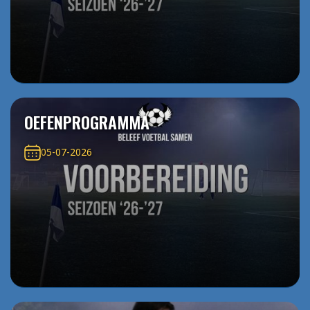
OEFENPROGRAMMA
05-07-2026