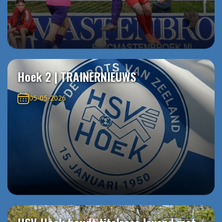
Hoek 2 | TRAINERNIEUWS
05-05-2026