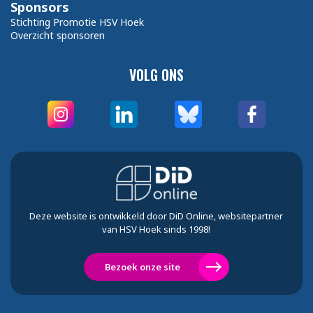
Sponsors
Stichting Promotie HSV Hoek
Overzicht sponsoren
VOLG ONS
Deze website is ontwikkeld door DiD Online, websitepartner
van HSV Hoek sinds 1998!
Bezoek onze site