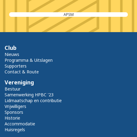
APSM
Club
Nieuws
Programma & Uitslagen
Supporters
Contact & Route
Vereniging
Bestuur
Samenwerking HPBC '23
Lidmaatschap en contributie
Vrijwilligers
Sponsors
Historie
Accommodatie
Huisregels