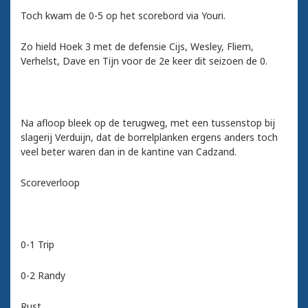
Toch kwam de 0-5 op het scorebord via Youri.
Zo hield Hoek 3 met de defensie Cijs, Wesley, Fliem,
Verhelst, Dave en Tijn voor de 2e keer dit seizoen de 0.
Na afloop bleek op de terugweg, met een tussenstop bij
slagerij Verduijn, dat de borrelplanken ergens anders toch
veel beter waren dan in de kantine van Cadzand.
Scoreverloop
0-1 Trip
0-2 Randy
Rust