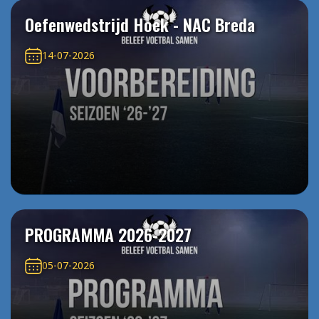
Oefenwedstrijd Hoek - NAC Breda
14-07-2026
PROGRAMMA 2026-2027
05-07-2026