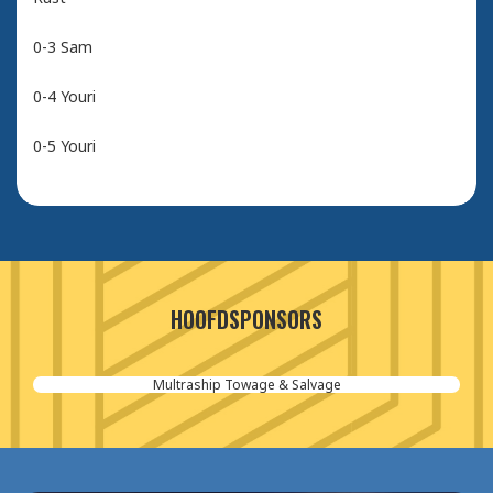
0-3 Sam
0-4 Youri
0-5 Youri
HOOFDSPONSORS
Multraship Towage & Salvage