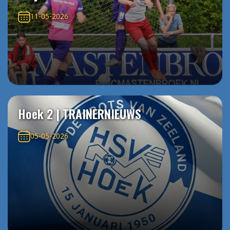
11-05-2026
Hoek 2 | TRAINERNIEUWS
05-05-2026