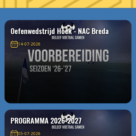
Oefenwedstrijd Hoek - NAC Breda
14-07-2026
PROGRAMMA 2026-2027
05-07-2026