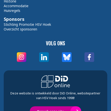
Historie
Accommodatie
Huisregels
Sponsors
Stichting Promotie HSV Hoek
Overzicht sponsoren
VOLG ONS
Deze website is ontwikkeld door DiD Online, websitepartner
van HSV Hoek sinds 1998!