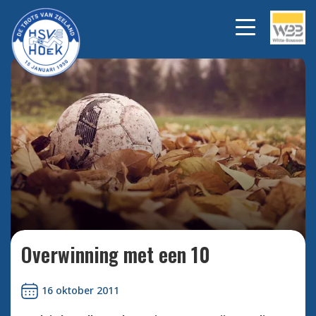
Bekijk alle foto's
Overwinning met een 10
16 oktober 2011