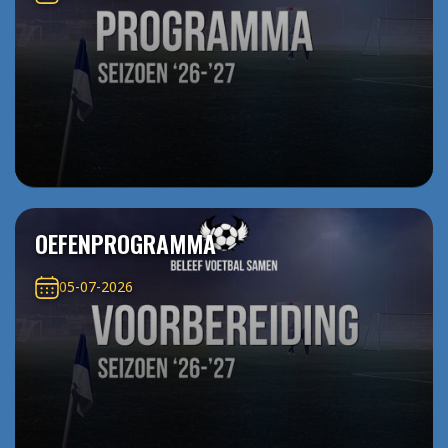
OEFENPROGRAMMA
05-07-2026