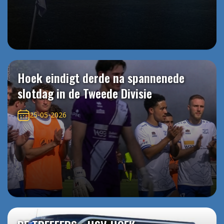
Hoek eindigt derde na spannenede
slotdag in de Tweede Divisie
25-05-2026