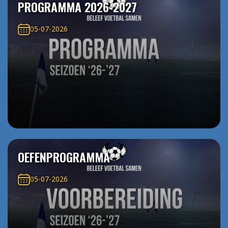
PROGRAMMA 2026-2027
05-07-2026
OEFENPROGRAMMA
05-07-2026