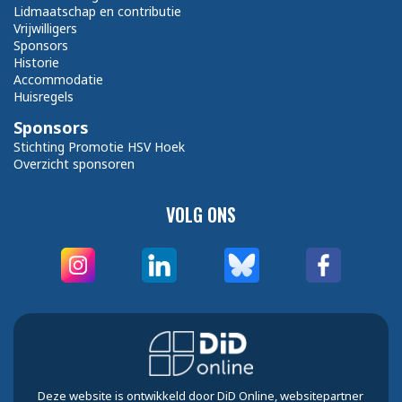
Lidmaatschap en contributie
Vrijwilligers
Sponsors
Historie
Accommodatie
Huisregels
Sponsors
Stichting Promotie HSV Hoek
Overzicht sponsoren
VOLG ONS
Deze website is ontwikkeld door DiD Online, websitepartner