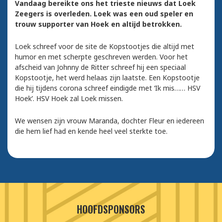
Vandaag bereikte ons het trieste nieuws dat Loek
Zeegers is overleden. Loek was een oud speler en
trouw supporter van Hoek en altijd betrokken.
Loek schreef voor de site de Kopstootjes die altijd met
humor en met scherpte geschreven werden. Voor het
afscheid van Johnny de Ritter schreef hij een speciaal
Kopstootje, het werd helaas zijn laatste. Een Kopstootje
die hij tijdens corona schreef eindigde met ‘Ik mis…… HSV
Hoek’. HSV Hoek zal Loek missen.
We wensen zijn vrouw Maranda, dochter Fleur en iedereen
die hem lief had en kende heel veel sterkte toe.
HOOFDSPONSORS