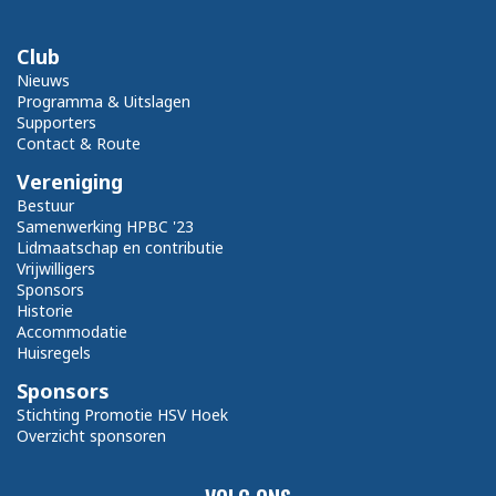
Club
Nieuws
Programma & Uitslagen
Supporters
Contact & Route
Vereniging
Bestuur
Samenwerking HPBC '23
Lidmaatschap en contributie
Vrijwilligers
Sponsors
Historie
Accommodatie
Huisregels
Sponsors
Stichting Promotie HSV Hoek
Overzicht sponsoren