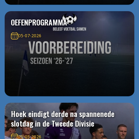
OEFENPROGRAMMA
05-07-2026
Hoek eindigt derde na spannenede
slotdag in de Tweede Divisie
25-05-2026