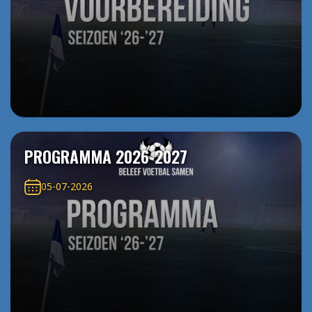
PROGRAMMA 2026-2027
05-07-2026