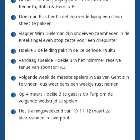
Kenneth, Robin & Remco H
Doelman Rick heeft met zijn verdediging een clean
sheet te pakken
Vlagger Wim Dieleman zijn snoeiwerkzaamheden in de
Kreeksingel even stop zette voor een driepunter
Hoekie 3 de leiding pakt in de 2e periode #9uit3
Vandaag speelde Hoekie 3 in het "slimme" reserve
tenue van sponsor HCI
Volgende week de meeste spelers in Sas van Gent zijn
te vinden, dus weer eens een weekje rust nemen
Op 4 maart Hoekie 3 te gast is op Turp om de
volgende wedstrijd te spelen
Het trainingsweekend van 10-11-12 maart zal
plaatsvinden in Liverpool