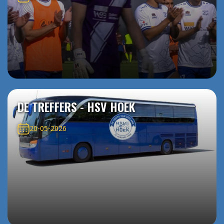
DE TREFFERS - HSV HOEK
20-05-2026