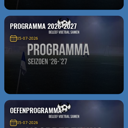
PROGRAMMA 2026-2027
05-07-2026
OEFENPROGRAMMA
05-07-2026