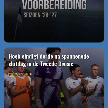
Hoek eindigt derde na spannenede
slotdag in de Tweede Divisie
25-05-2026