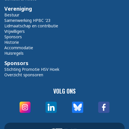
Vereniging
Bestuur
Samenwerking HPBC '23
Lidmaatschap en contributie
Vrijwilligers
Sponsors
Historie
Accommodatie
Huisregels
Sponsors
Stichting Promotie HSV Hoek
Overzicht sponsoren
VOLG ONS